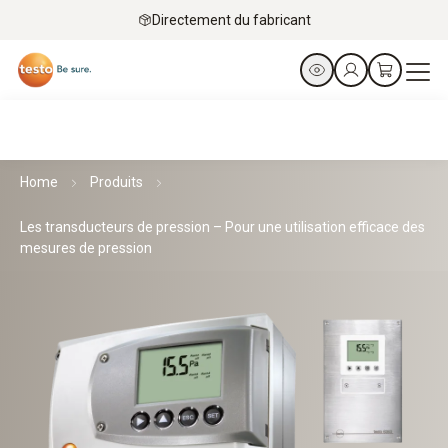
Directement du fabricant
Home
Produits
Les transducteurs de pression – Pour une utilisation efficace des
mesures de pression