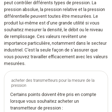
peut contrôler différents types de pression. La
pression absolue, la pression relative et la pression
différentielle peuvent toutes être mesurées. Le
produit lui-même est d'une grande utilité si vous
souhaitez mesurer la densité, le débit ou le niveau
de remplissage. Ces valeurs revêtent une
importance particulière, notamment dans le secteur
industriel. C'est la seule façon de s'assurer que
vous pouvez travailler efficacement avec les valeurs
mesurées.
acheter des transmetteurs pour la mesure de la
pression
Certains points doivent être pris en compte
lorsque vous souhaitez acheter un
transmetteur de pression :