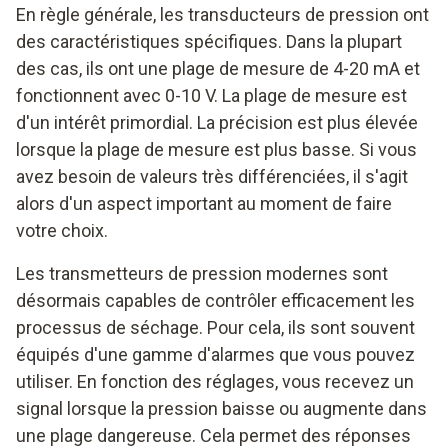
En règle générale, les transducteurs de pression ont
des caractéristiques spécifiques. Dans la plupart
des cas, ils ont une plage de mesure de 4-20 mA et
fonctionnent avec 0-10 V. La plage de mesure est
d'un intérêt primordial. La précision est plus élevée
lorsque la plage de mesure est plus basse. Si vous
avez besoin de valeurs très différenciées, il s'agit
alors d'un aspect important au moment de faire
votre choix.
Les transmetteurs de pression modernes sont
désormais capables de contrôler efficacement les
processus de séchage. Pour cela, ils sont souvent
équipés d'une gamme d'alarmes que vous pouvez
utiliser. En fonction des réglages, vous recevez un
signal lorsque la pression baisse ou augmente dans
une plage dangereuse. Cela permet des réponses