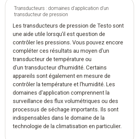
Transducteurs : domaines d'application d'un
transducteur de pression
Les transducteurs de pression de Testo sont
une aide utile lorsqu’il est question de
contrôler les pressions. Vous pouvez encore
compléter ces résultats au moyen d'un
transducteur de température ou
d'un transducteur d’humidité. Certains
appareils sont également en mesure de
contrôler la température et l’humidité. Les
domaines d'application comprennent la
surveillance des flux volumétriques ou des
processus de séchage importants. Ils sont
indispensables dans le domaine de la
technologie de la climatisation en particulier.