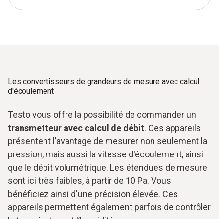
Les convertisseurs de grandeurs de mesure avec calcul
d'écoulement
Testo vous offre la possibilité de commander un
transmetteur avec calcul de débit
. Ces appareils
présentent l’avantage de mesurer non seulement la
pression, mais aussi la vitesse d'écoulement, ainsi
que le débit volumétrique. Les étendues de mesure
sont ici très faibles, à partir de 10 Pa. Vous
bénéficiez ainsi d'une précision élevée. Ces
appareils permettent également parfois de contrôler