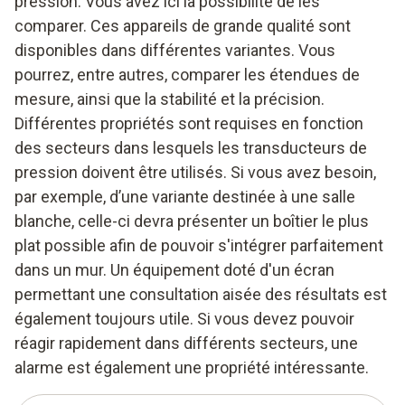
pression. Vous avez ici la possibilité de les
comparer. Ces appareils de grande qualité sont
disponibles dans différentes variantes. Vous
pourrez, entre autres, comparer les étendues de
mesure, ainsi que la stabilité et la précision.
Différentes propriétés sont requises en fonction
des secteurs dans lesquels les transducteurs de
pression doivent être utilisés. Si vous avez besoin,
par exemple, d’une variante destinée à une salle
blanche, celle-ci devra présenter un boîtier le plus
plat possible afin de pouvoir s'intégrer parfaitement
dans un mur. Un équipement doté d'un écran
permettant une consultation aisée des résultats est
également toujours utile. Si vous devez pouvoir
réagir rapidement dans différents secteurs, une
alarme est également une propriété intéressante.