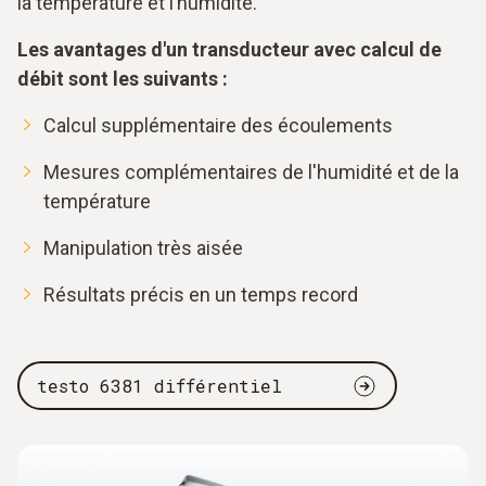
la température et l’humidité.
Les avantages d'un transducteur avec calcul de
débit sont les suivants :
Calcul supplémentaire des écoulements
Mesures complémentaires de l'humidité et de la
température
Manipulation très aisée
Résultats précis en un temps record
testo 6381 différentiel