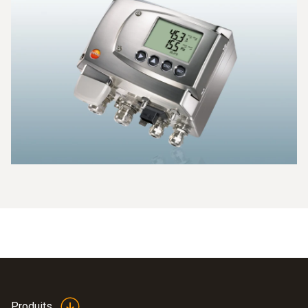
Produits