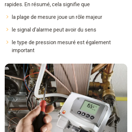
rapides. En résumé, cela signifie que
la plage de mesure joue un rôle majeur
le signal d'alarme peut avoir du sens
le type de pression mesuré est également
important