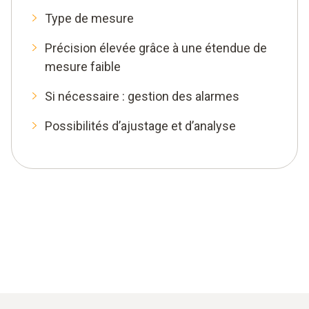
Type de mesure
Précision élevée grâce à une étendue de
mesure faible
Si nécessaire : gestion des alarmes
Possibilités d’ajustage et d’analyse