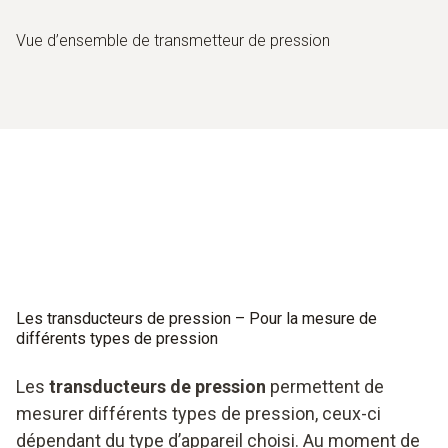
Vue d’ensemble de transmetteur de pression
Les transducteurs de pression – Pour la mesure de
différents types de pression
Les
transducteurs de pression
permettent de
mesurer différents types de pression, ceux-ci
dépendant du type d’appareil choisi. Au moment de