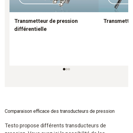
Transmetteur de pression
Transmetteu
différentielle
Comparaison efficace des transducteurs de pression
Testo propose différents transducteurs de