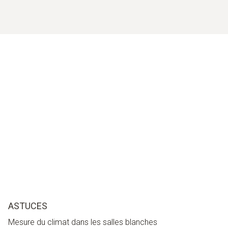
ASTUCES
Mesure du climat dans les salles blanches