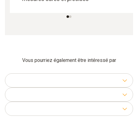
Vous pourriez également être intéressé par