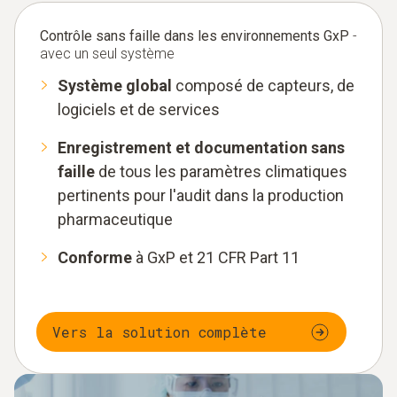
Contrôle sans faille dans les environnements GxP
-
avec un seul système
Système global
composé de capteurs, de
logiciels et de services
Enregistrement et documentation sans
faille
de tous les paramètres climatiques
pertinents pour l'audit dans la production
pharmaceutique
Conforme
à GxP et 21 CFR Part 11
Vers la solution complète