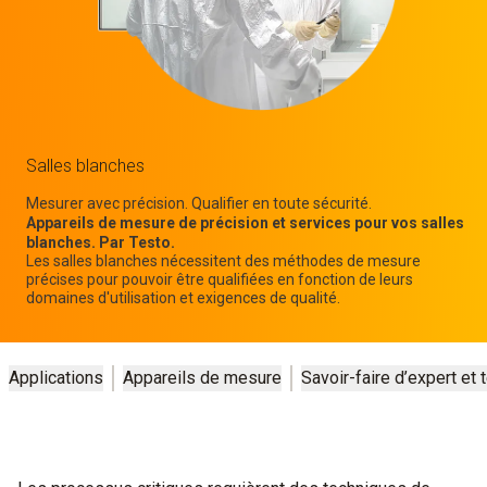
Salles blanches
Mesurer avec précision. Qualifier en toute sécurité.
Appareils de mesure de précision et services pour vos salles
blanches. Par Testo.
Les salles blanches nécessitent des méthodes de mesure
précises pour pouvoir être qualifiées en fonction de leurs
domaines d'utilisation et exigences de qualité.
Applications
Appareils de mesure
Savoir-faire d’expert et