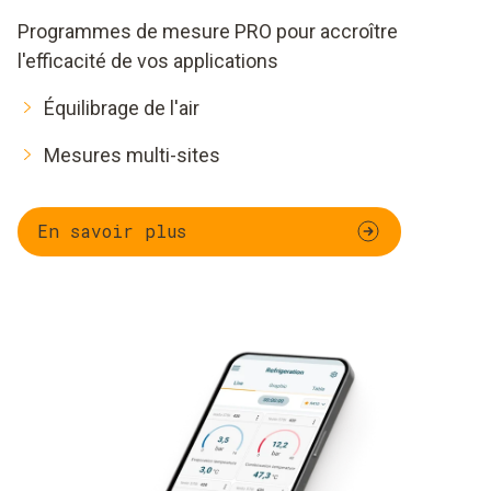
Programmes de mesure PRO pour accroître
l'efficacité de vos applications
Équilibrage de l'air
Mesures multi-sites
En savoir plus