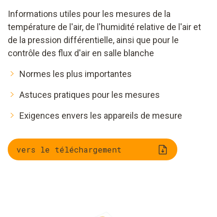
Informations utiles pour les mesures de la
température de l'air, de l'humidité relative de l'air et
de la pression différentielle, ainsi que pour le
contrôle des flux d'air en salle blanche
Normes les plus importantes
Astuces pratiques pour les mesures
Exigences envers les appareils de mesure
vers le téléchargement