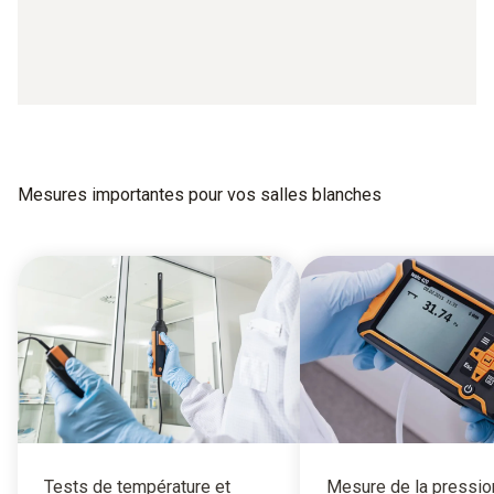
Mesures importantes pour vos salles blanches
Tests de température et
Mesure de la pressio