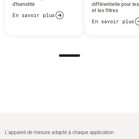
d'humidité
différentielle pour le
et les filtres
En savoir plus
En savoir plus
L'appareil de mesure adapté à chaque application