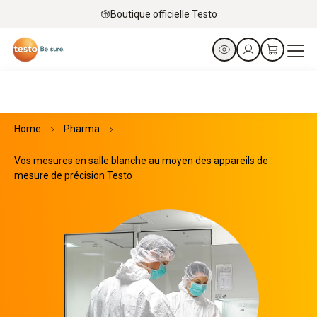
Boutique officielle Testo
Home
Pharma
Vos mesures en salle blanche au moyen des appareils de
mesure de précision Testo