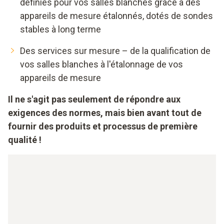
définies pour vos salles blanches grâce à des
appareils de mesure étalonnés, dotés de sondes
stables à long terme
Des services sur mesure – de la qualification de
vos salles blanches à l'étalonnage de vos
appareils de mesure
Il ne s'agit pas seulement de répondre aux
exigences des normes, mais bien avant tout de
fournir des produits et processus de première
qualité !