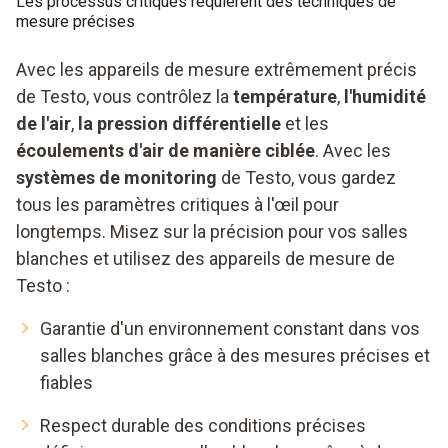
Les processus critiques requièrent des techniques de
mesure précises
Avec les appareils de mesure extrêmement précis
de Testo, vous contrôlez la
température
,
l'humidité
de l'air
,
la pression différentielle
et les
écoulements d'air de manière ciblée
. Avec les
systèmes de monitoring
de Testo, vous gardez
tous les paramètres critiques à l'œil pour
longtemps. Misez sur la précision pour vos salles
blanches et utilisez des appareils de mesure de
Testo :
Garantie d'un environnement constant dans vos
salles blanches grâce à des mesures précises et
fiables
Respect durable des conditions précises