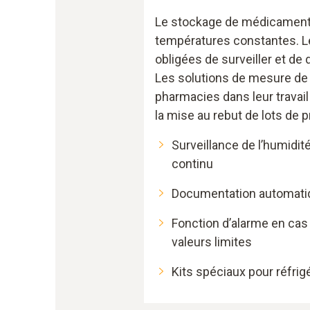
Le stockage de médicament
températures constantes. L
obligées de surveiller et de
Les solutions de mesure de
pharmacies dans leur travai
la mise au rebut de lots de p
Surveillance de l’humidit
continu
Documentation automati
Fonction d’alarme en ca
valeurs limites
Kits spéciaux pour réfri