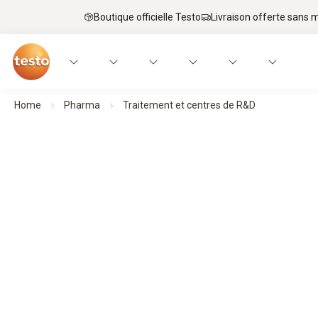
Boutique officielle Testo
Livraison offerte sans
Home
Pharma
Traitement et centres de R&D