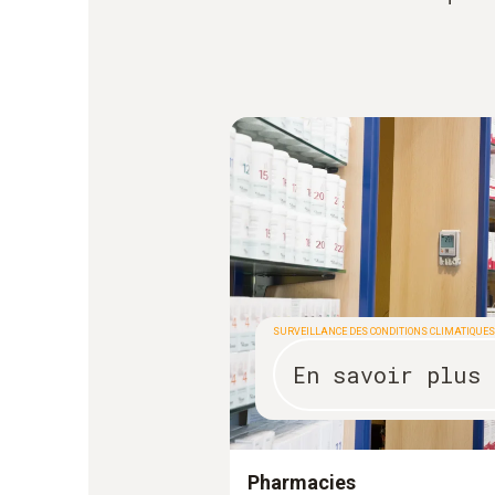
SURVEILLANCE DES CONDITIONS CLIMATIQUE
En savoir plus
Pharmacies