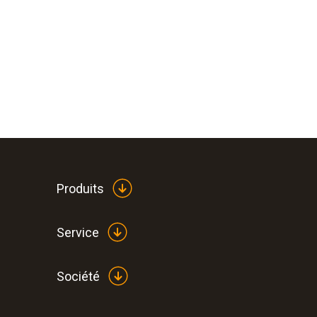
Produits
Service
Société