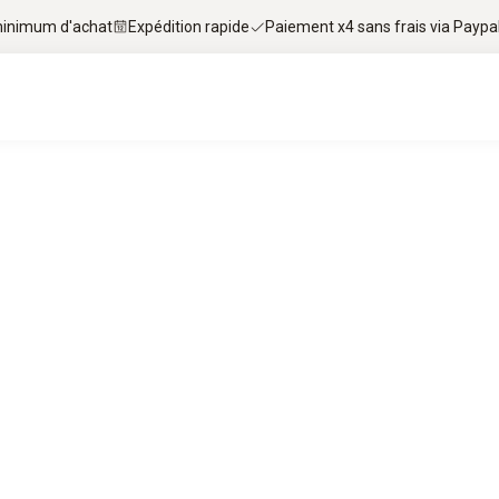
 minimum d'achat
Expédition rapide
Paiement x4 sans frais via Paypa