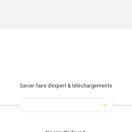
Savoir-faire d’expert & téléchargements