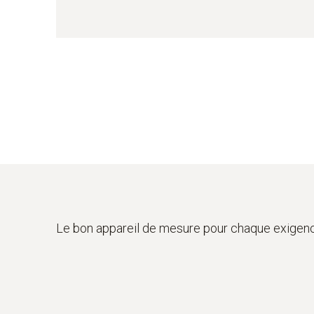
Le bon appareil de mesure pour chaque exigen