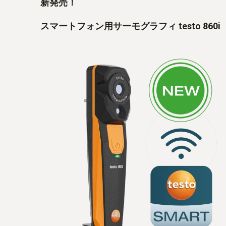
新発売！
スマートフォン用サーモグラフィ testo 860i