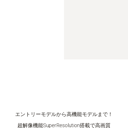
エントリーモデルから高機能モデルまで！
超解像機能SuperResolution搭載で高画質