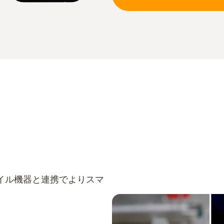
イル機器と連携でよりスマ