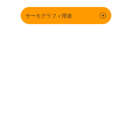
サーモグラフィ用途