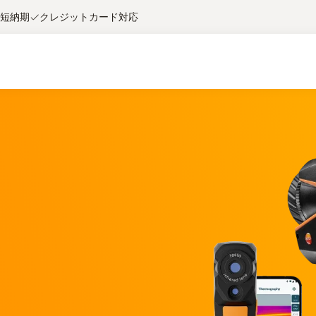
短納期
クレジットカード対応