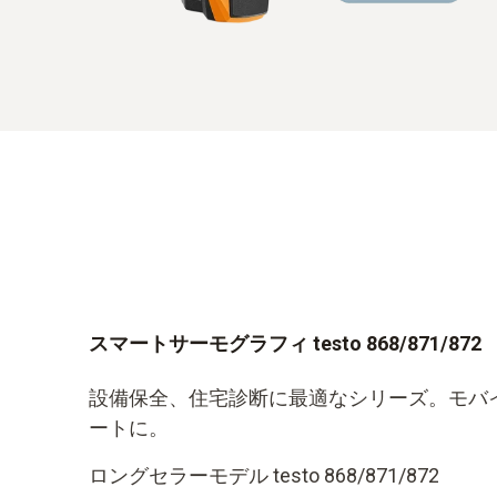
スマートサーモグラフィ testo 868/871/872
設備保全、住宅診断に最適なシリーズ。モバ
ートに。
ロングセラーモデル testo 868/871/872