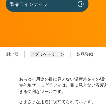
製品ラインナップ
測定器
アプリケーション
製品登録
あらゆる用途の目に見えない温度差をその場で
赤外線サーモグラフィは、目に見えない温度
きる便利なツールです。
さまざまな用途に役立てられています。