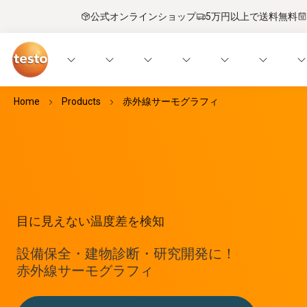
公式オンラインショップ
5万円以上で送料無料
Home
Products
赤外線サーモグラフィ
目に見えない温度差を検知
設備保全・建物診断・研究開発に！
赤外線サーモグラフィ