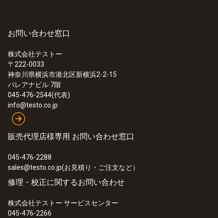
お問い合わせ窓口
株式会社テストー
〒222-0033
神奈川県横浜市港北区新横浜2-2-15
パレアナビル 7階
045-476-2544(代表)
info@testo.co.jp
販売代理店様専用 お問い合わせ窓口
045-476-2288
sales@testo.co.jp(お見積り・ご注文など）
修理・校正に関するお問い合わせ
株式会社テストー サービスセンター
045-476-2266