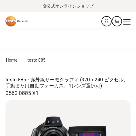
公式オンラインショップ
Home
testo 885
testo 885 - 赤外線サーモグラフィ (320 x 240 ピクセル、
手動または自動フォーカス、1レンズ選択可)
0563 0885 X1