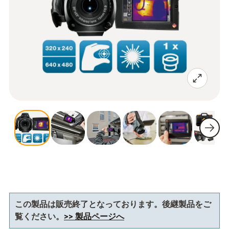
この製品は販売終了となっております。後継製品をご
覧ください。
>> 製品ページへ