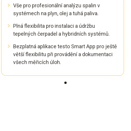
Vše pro profesionální analýzu spalin v
systémech na plyn, olej a tuhá paliva.
Plná flexibilita pro instalaci a údržbu
tepelných čerpadel a hybridních systémů.
Bezplatná aplikace testo Smart App pro ještě
větší flexibilitu při provádění a dokumentaci
všech měřicích úloh.