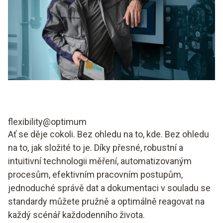
flexibility@optimum
Ať se děje cokoli. Bez ohledu na to, kde. Bez ohledu
na to, jak složité to je. Díky přesné, robustní a
intuitivní technologii měření, automatizovaným
procesům, efektivním pracovním postupům,
jednoduché správě dat a dokumentaci v souladu se
standardy můžete pružně a optimálně reagovat na
každý scénář každodenního života.