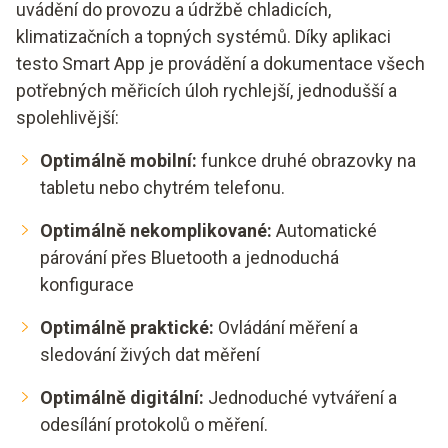
uvádění do provozu a údržbě chladicích,
klimatizačních a topných systémů. Díky aplikaci
testo Smart App je provádění a dokumentace všech
potřebných měřicích úloh rychlejší, jednodušší a
spolehlivější:
Optimálně mobilní:
funkce druhé obrazovky na
tabletu nebo chytrém telefonu.
Optimálně nekomplikované:
Automatické
párování přes Bluetooth a jednoduchá
konfigurace
Optimálně praktické:
Ovládání měření a
sledování živých dat měření
Optimálně digitální:
Jednoduché vytváření a
odesílání protokolů o měření.