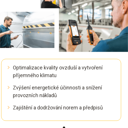
Optimalizace kvality ovzduší a vytvoření
příjemného klimatu
Zvýšení energetické účinnosti a snížení
provozních nákladů
Zajištění a dodržování norem a předpisů