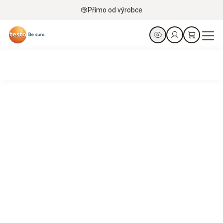
Přímo od výrobce