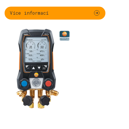
Více informací