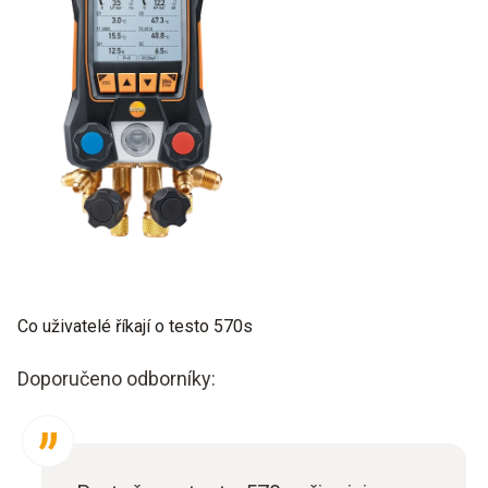
Co uživatelé říkají o testo 570s
Doporučeno odborníky: