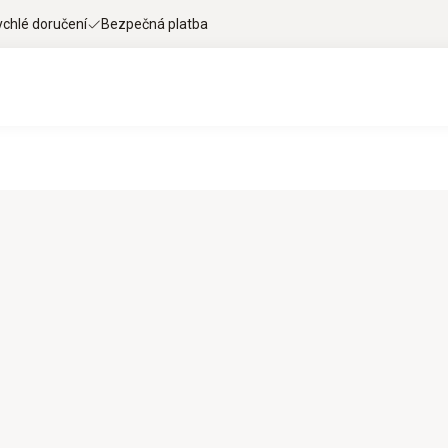
ychlé doručení
Bezpečná platba