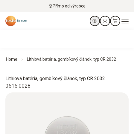
Přímo od výrobce
Home
Lithiová batéria, gombíkový článok, typ CR 2032
Lithiová batéria, gombíkový článok, typ CR 2032
0515 0028