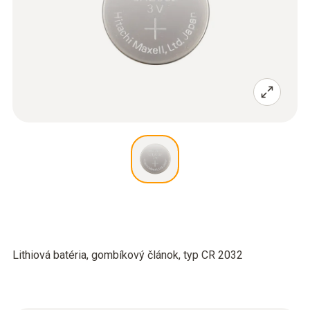
Lithiová batéria, gombíkový článok, typ CR 2032