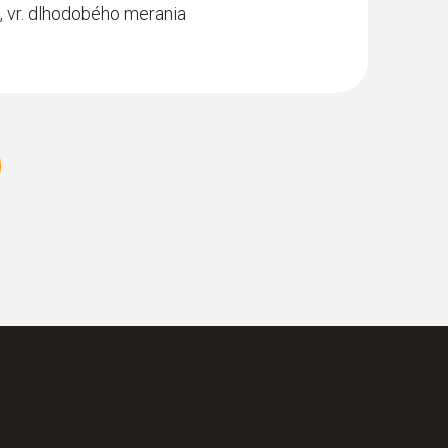
, vr. dlhodobého merania