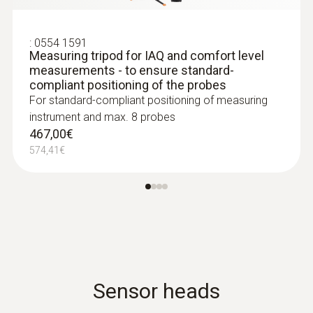
:
0554 1591
Measuring tripod for IAQ and comfort level
measurements - to ensure standard-
compliant positioning of the probes
For standard-compliant positioning of measuring
instrument and max. 8 probes
467,00€
574,41€
Sensor heads