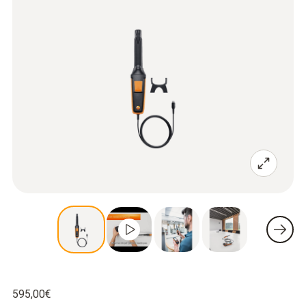
595,00€