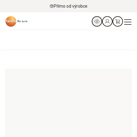
Přímo od výrobce