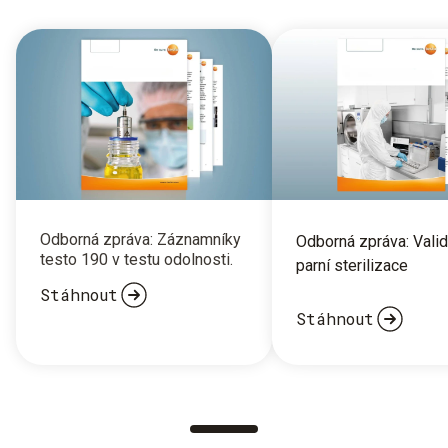
Odborná zpráva: Záznamníky
Odborná zpráva: Vali
testo 190 v testu odolnosti.
parní sterilizace
Stáhnout
Stáhnout