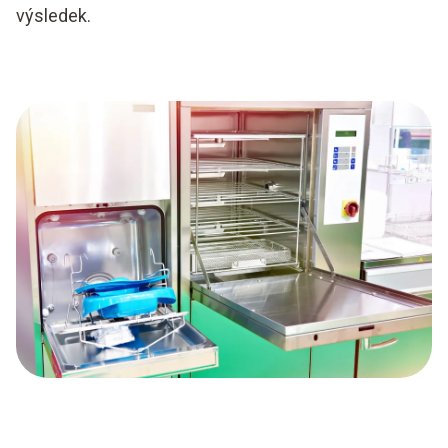
výsledek.