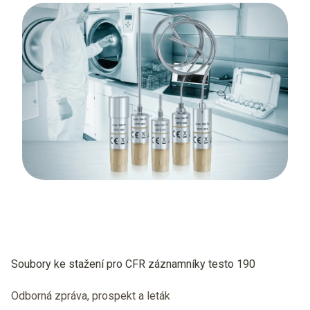
Soubory ke stažení pro CFR záznamníky testo 190
Odborná zpráva, prospekt a leták