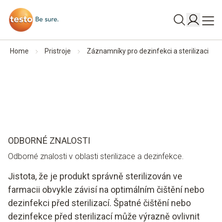
Home
Pristroje
Záznamníky pro dezinfekci a sterilizaci
ODBORNÉ ZNALOSTI
Odborné znalosti v oblasti sterilizace a dezinfekce.
Jistota, že je produkt správně sterilizován ve
farmacii obvykle závisí na optimálním čištění nebo
dezinfekci před sterilizací. Špatné čištění nebo
dezinfekce před sterilizací může výrazně ovlivnit