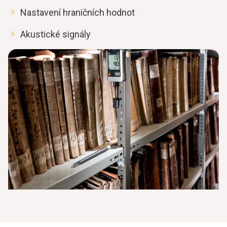
Nastavení hraničních hodnot
Akustické signály