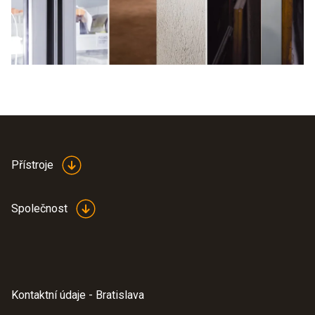
Přístroje
Společnost
Kontaktní údaje - Bratislava