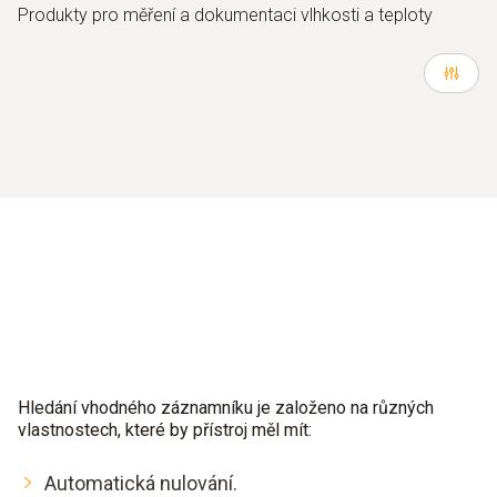
Produkty pro měření a dokumentaci vlhkosti a teploty
Hledání vhodného záznamníku je založeno na různých
vlastnostech, které by přístroj měl mít:
Automatická nulování.