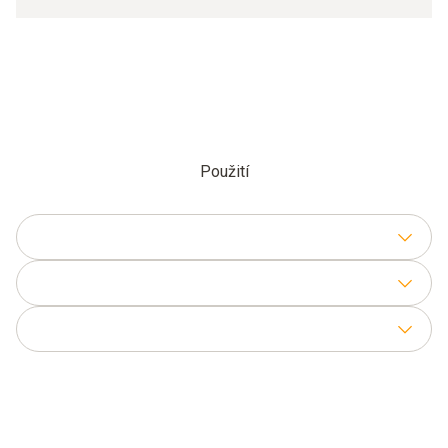
Použití