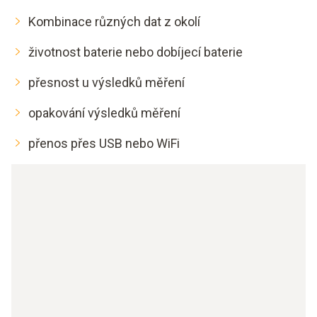
Kombinace různých dat z okolí
životnost baterie nebo dobíjecí baterie
přesnost u výsledků měření
opakování výsledků měření
přenos přes USB nebo WiFi