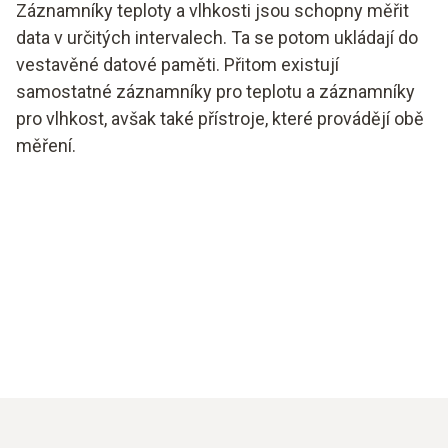
Záznamníky teploty a vlhkosti jsou schopny měřit
data v určitých intervalech. Ta se potom ukládají do
vestavěné datové paměti. Přitom existují
samostatné záznamníky pro teplotu a záznamníky
pro vlhkost, avšak také přístroje, které provádějí obě
měření.