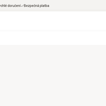
ychlé doručení
Bezpečná platba