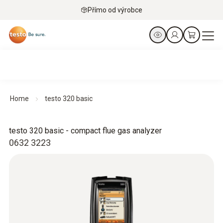
Přímo od výrobce
Home
testo 320 basic
testo 320 basic - compact flue gas analyzer
0632 3223