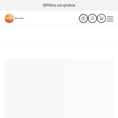
Přímo od výrobce