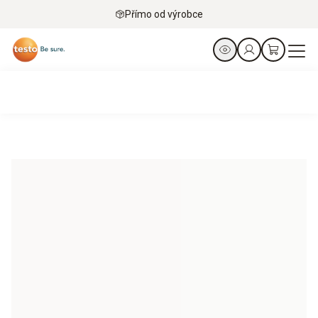
Přímo od výrobce