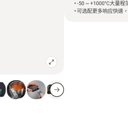
-50 ~ +1000°C大
可选配更多响应快速，