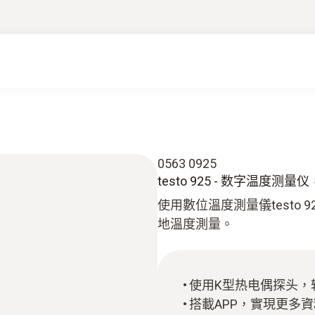
0563 0925
testo 925 - 数字温度
使用數位溫度測量儀testo
地溫度測量。
使用K型热电偶探头，
搭載APP，實現更多