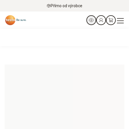
Přímo od výrobce