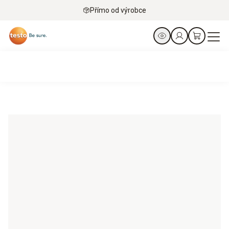
Přímo od výrobce