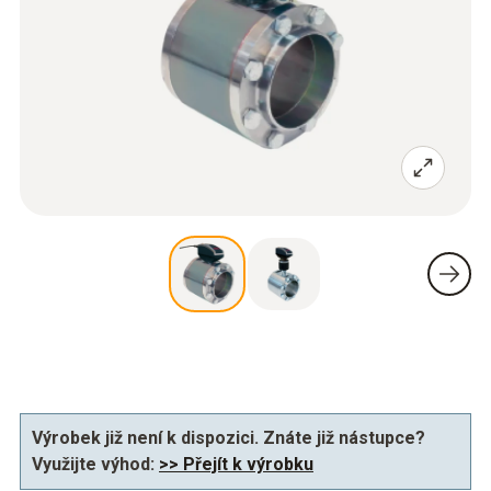
Výrobek již není k dispozici. Znáte již nástupce?
Využijte výhod:
>> Přejít k výrobku