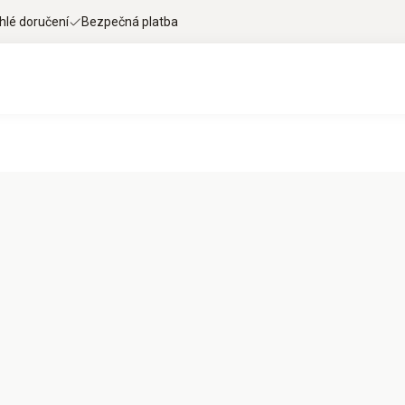
hlé doručení
Bezpečná platba