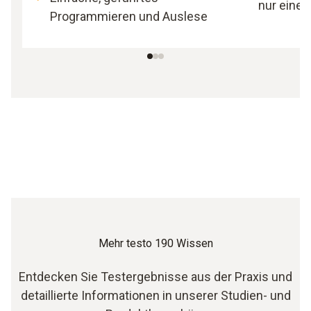
nur einem
Programmieren und Auslese
Mehr testo 190 Wissen
Entdecken Sie Testergebnisse aus der Praxis und
detaillierte Informationen in unserer Studien- und