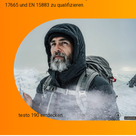
17665 und EN 15883 zu qualifizieren.
testo 190 entdecken