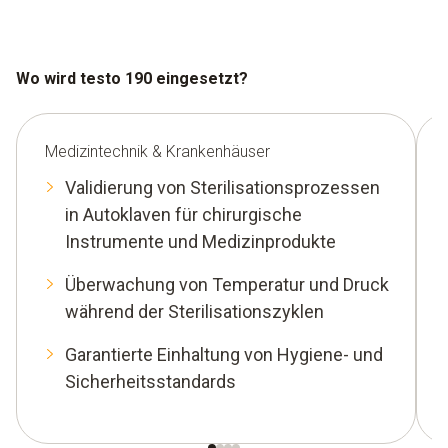
Wo wird testo 190 eingesetzt?
Medizintechnik & Krankenhäuser
Validierung von Sterilisationsprozessen
in Autoklaven für chirurgische
Instrumente und Medizinprodukte
Überwachung von Temperatur und Druck
während der Sterilisationszyklen
Garantierte Einhaltung von Hygiene- und
Sicherheitsstandards