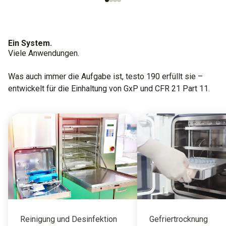
Ein System.
Viele Anwendungen.
Was auch immer die Aufgabe ist, testo 190 erfüllt sie –
entwickelt für die Einhaltung von GxP und CFR 21 Part 11.
Reinigung und Desinfektion
Gefriertrocknung