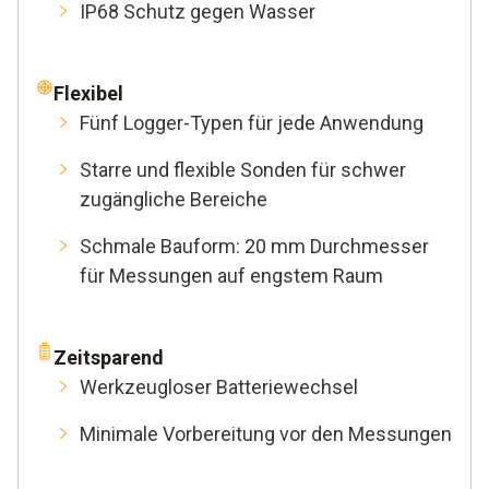
IP68 Schutz gegen Wasser
Flexibel
Fünf Logger-Typen für jede Anwendung
Starre und flexible Sonden für schwer
zugängliche Bereiche
Schmale Bauform: 20 mm Durchmesser
für Messungen auf engstem Raum
Zeitsparend
Werkzeugloser Batteriewechsel
Minimale Vorbereitung vor den Messungen