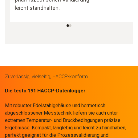
leicht standhalten.
Zuverlässig, vielseitig, HACCP-konform
Die testo 191 HACCP-Datenlogger
Mit robuster Edelstahlgehäuse und hermetisch
abgeschlossener Messtechnik liefern sie auch unter
extremen Temperatur- und Druckbedingungen präzise
Ergebnisse. Kompakt, langlebig und leicht zu handhaben,
perfekt geeignet für die Prozessvalidierung und