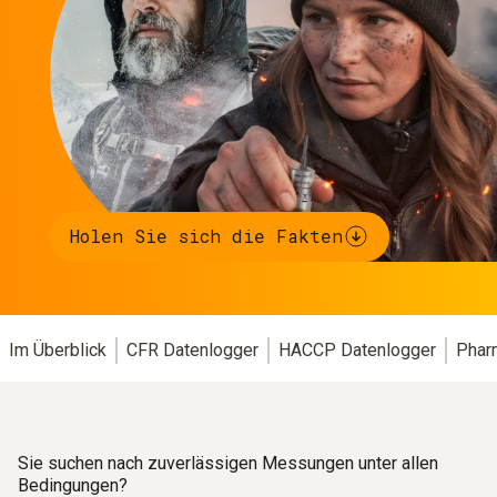
Holen Sie sich die Fakten
Im Überblick
CFR Datenlogger
HACCP Datenlogger
Phar
Sie suchen nach zuverlässigen Messungen unter allen
Bedingungen?