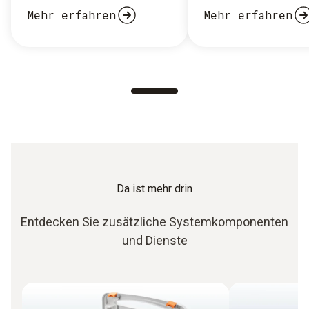
Mehr erfahren
Mehr erfahren
Da ist mehr drin
Entdecken Sie zusätzliche Systemkomponenten
und Dienste