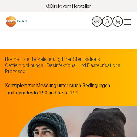
Direkt vom Hersteller
Hocheffiziente Validierung Ihrer Sterilisations-,
Gefriertrocknungs-, Desinfektions- und Pasteurisations-
Prozesse
Konzipiert zur Messung unter rauen Bedingungen
- mit dem testo 190 und testo 191