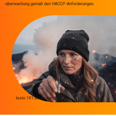
-überwachung gemäß den HACCP-Anforderungen.
testo 191 entdecken