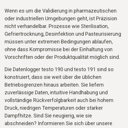
Wenn es um die Validierung in pharmazeutischen
oder industriellen Umgebungen geht, ist Präzision
nicht verhandelbar. Prozesse wie Sterilisation,
Gefriertrocknung, Desinfektion und Pasteurisierung
müssen unter extremen Bedingungen ablaufen,
ohne dass Kompromisse bei der Einhaltung von
Vorschriften oder der Produktqualität möglich sind.
Die Datenlogger testo 190 und testo 191 sind so
konstruiert, dass sie weit über die üblichen
Betriebsgrenzen hinaus arbeiten. Sie liefern
zuverlässige Daten, intuitive Handhabung und
vollständige Rückverfolgbarkeit auch bei hohem
Druck, niedrigen Temperaturen oder starker
Dampfhitze. Sind Sie neugierig, wie sie
abschneiden? Informieren Sie sich über unsere