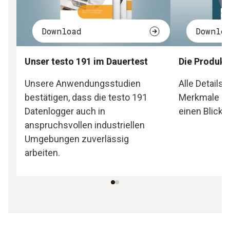
Download
Downlo
Unser testo 191 im Dauertest
Die Produkt
Unsere Anwendungsstudien
Alle Details
bestätigen, dass die testo 191
Merkmale de
Datenlogger auch in
einen Blick.
anspruchsvollen industriellen
Umgebungen zuverlässig
arbeiten.