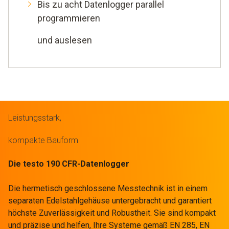
Bis zu acht Datenlogger parallel
programmieren
und auslesen
Leistungsstark,
kompakte Bauform
Die testo 190 CFR-Datenlogger
Die hermetisch geschlossene Messtechnik ist in einem
separaten Edelstahlgehäuse untergebracht und garantiert
höchste Zuverlässigkeit und Robustheit. Sie sind kompakt
und präzise und helfen, Ihre Systeme gemäß EN 285, EN