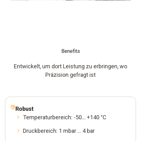
Benefits
Entwickelt, um dort Leistung zu erbringen, wo
Präzision gefragt ist
Robust
Temperaturbereich: -50... +140 °C
Druckbereich: 1 mbar … 4 bar