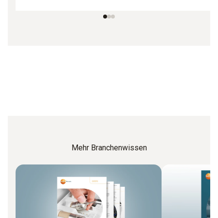
Mehr Branchenwissen