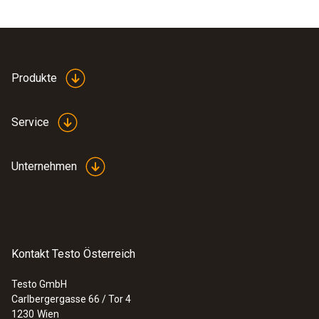
Produkte
Service
Unternehmen
Kontakt Testo Österreich
Testo GmbH
Carlbergergasse 66 / Tor 4
1230
Wien