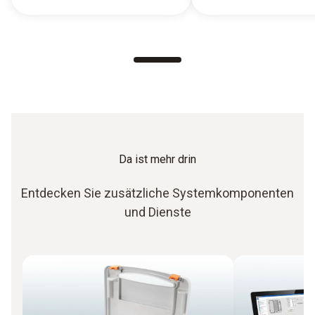
Da ist mehr drin
Entdecken Sie zusätzliche Systemkomponenten
und Dienste