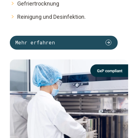
Gefriertrocknung
Reinigung und Desinfektion.
Mehr erfahren