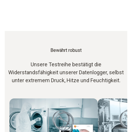
Bewährt robust
Unsere Testreihe bestätigt die
Widerstandsfähigkeit unserer Datenlogger, selbst
unter extremem Druck, Hitze und Feuchtigkeit.