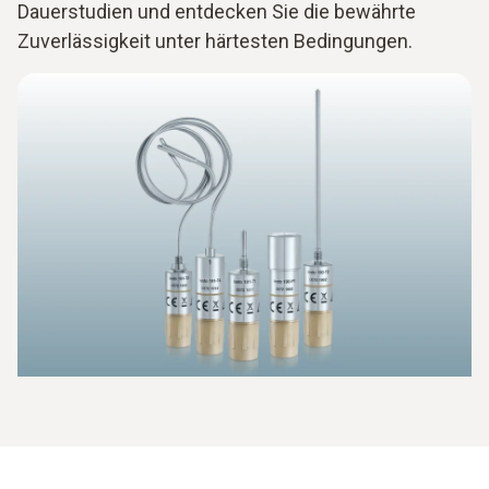
Dauerstudien und entdecken Sie die bewährte
Zuverlässigkeit unter härtesten Bedingungen.