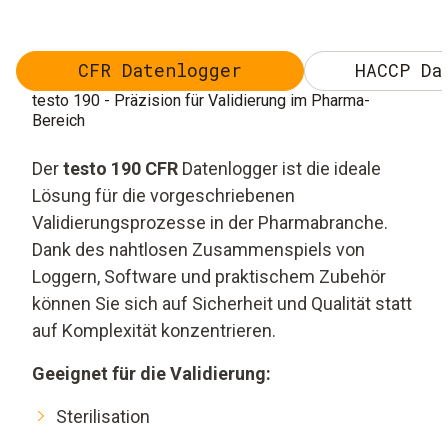
CFR Datenlogger
HACCP Da
testo 190 - Präzision für Validierung im Pharma-
Bereich
Der
testo 190 CFR
Datenlogger ist die ideale
Lösung für die vorgeschriebenen
Validierungsprozesse in der Pharmabranche.
Dank des nahtlosen Zusammenspiels von
Loggern, Software und praktischem Zubehör
können Sie sich auf Sicherheit und Qualität statt
auf Komplexität konzentrieren.
Geeignet für die Validierung:
Sterilisation