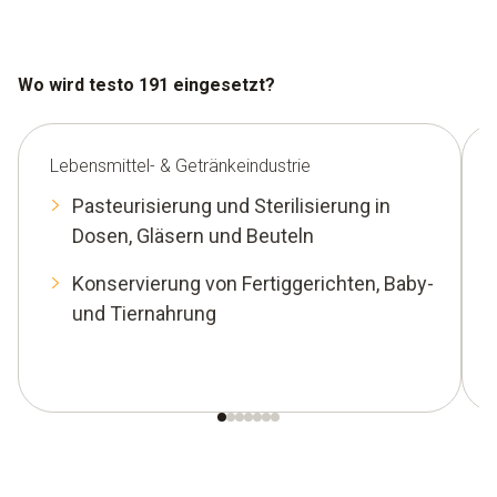
Wo wird testo 191 eingesetzt?
Lebensmittel- & Getränkeindustrie
Pasteurisierung und Sterilisierung in
Dosen, Gläsern und Beuteln
Konservierung von Fertiggerichten, Baby-
und Tiernahrung