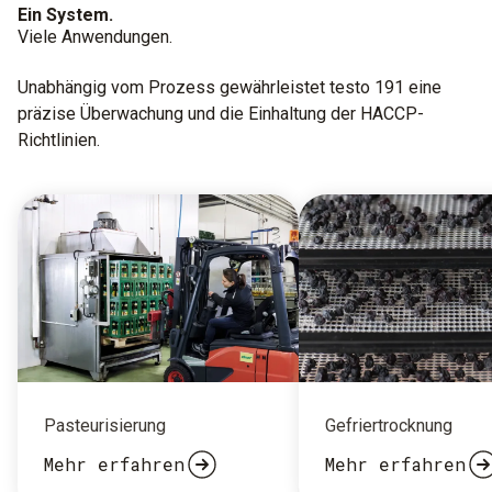
Ein System.
Viele Anwendungen.
Unabhängig vom Prozess gewährleistet testo 191 eine
präzise Überwachung und die Einhaltung der HACCP-
Richtlinien.
Pasteurisierung
Gefriertrocknung
Mehr erfahren
Mehr erfahren