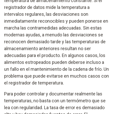
temperatura de almacenamiento constante. Si el
registrador de datos mide la temperatura a
intervalos regulares, las desviaciones son
inmediatamente reconocibles y pueden ponerse en
marcha las contramedidas adecuadas. Sin estas
modernas ayudas, a menudo las desviaciones se
reconocen demasiado tarde y las temperaturas de
almacenamiento anteriores resultan no ser
adecuadas para el producto. En algunos casos, los
alimentos estropeados pueden deberse incluso a
un fallo en el mantenimiento de la cadena de frío. Un
problema que puede evitarse en muchos casos con
el registrador de temperatura.
Para poder controlar y documentar realmente las
temperaturas, no basta con un termómetro que se
lea con regularidad. La tasa de error es demasiado