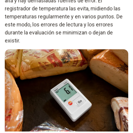
alta y hay demasiadas fuentes de error. El
registrador de temperatura las evita, midiendo las
temperaturas regularmente y en varios puntos. De
este modo, los errores de lectura y los errores
durante la evaluación se minimizan o dejan de
existir.