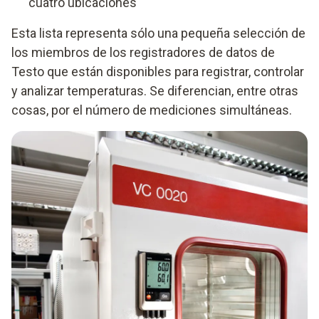
cuatro ubicaciones
Esta lista representa sólo una pequeña selección de
los miembros de los registradores de datos de
Testo que están disponibles para registrar, controlar
y analizar temperaturas. Se diferencian, entre otras
cosas, por el número de mediciones simultáneas.