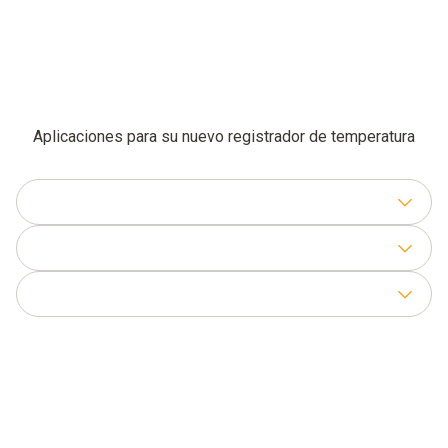
Aplicaciones para su nuevo registrador de temperatura