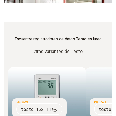
Encuentre registradores de datos Testo en línea
Otras variantes de Testo:
DESTAQUE
DESTAQUE
testo 162 T1
testo 