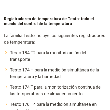
Registradores de temperatura de Testo: todo el
mundo del control de la temperatura
La familia Testo incluye los siguientes registradores
de temperatura:
Testo 184 T2 para la monitorización del
transporte
Testo 174 H para la medición simultánea de la
temperatura y la humedad
Testo 174 T para la monitorización continua de
las temperaturas de almacenamiento
Testo 176 T4 para la medición simultánea en