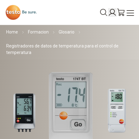
Home
Formacion
Glosario
Registradores de datos de temperatura para el control de
temperatura