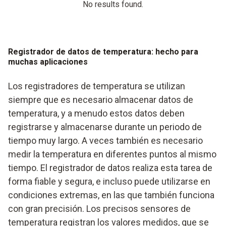
No results found.
Registrador de datos de temperatura: hecho para
muchas aplicaciones
Los registradores de temperatura se utilizan
siempre que es necesario almacenar datos de
temperatura, y a menudo estos datos deben
registrarse y almacenarse durante un periodo de
tiempo muy largo. A veces también es necesario
medir la temperatura en diferentes puntos al mismo
tiempo. El registrador de datos realiza esta tarea de
forma fiable y segura, e incluso puede utilizarse en
condiciones extremas, en las que también funciona
con gran precisión. Los precisos sensores de
temperatura registran los valores medidos, que se