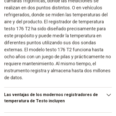
cámaras frigoríficas, donde las mediciones se
realizan en dos puntos distintos. O en vehículos
refrigerados, donde se miden las temperaturas del
aire y del producto. El registrador de temperatura
testo 176 T2 ha sido diseñado precisamente para
este propósito y puede medir la temperatura en
diferentes puntos utilizando sus dos sondas
externas. El modelo testo 176 T2 funciona hasta
ocho años con un juego de pilas y prácticamente no
requiere mantenimiento. Al mismo tiempo, el
instrumento registra y almacena hasta dos millones
de datos.
Las ventajas de los modernos registradores de
temperatura de Testo incluyen
registro y almacenamiento simultáneos de