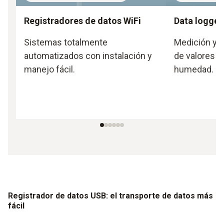
Registradores de datos WiFi
Data logge
Sistemas totalmente
Medición y 
automatizados con instalación y
de valores d
manejo fácil.
humedad.
Registrador de datos USB: el transporte de datos más
fácil