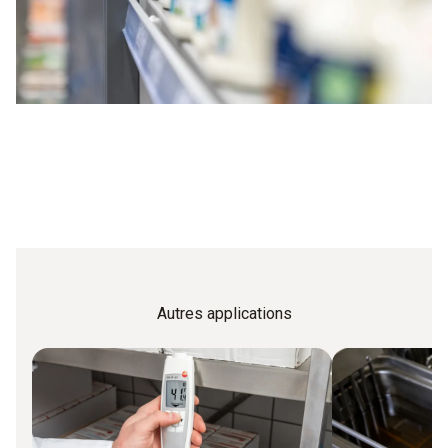
Autres applications