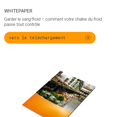
WHITEPAPER
Garder le sang-froid – comment votre chaîne du froid
passe tout contrôle
vers le téléchargement