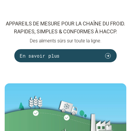
APPAREILS DE MESURE POUR LA CHAÎNE DU FROID.
RAPIDES, SIMPLES & CONFORMES À HACCP.
Des aliments sûrs sur toute la ligne.
En savoir plus