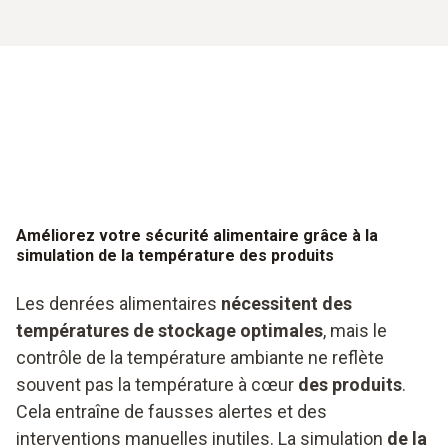
Améliorez votre sécurité alimentaire grâce à la
simulation de la température des produits
Les denrées alimentaires
nécessitent des
températures de stockage optimales
, mais le
contrôle de la température ambiante ne reflète
souvent pas la température à cœur
des produits
.
Cela entraîne de fausses alertes et des
interventions manuelles inutiles. La simulation
de la