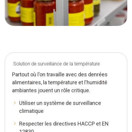
Solution de surveillance de la température
Partout où l'on travaille avec des denrées
alimentaires, la température et l'humidité
ambiantes jouent un rôle critique.
Utiliser un système de surveillance
climatique
Respecter les directives HACCP et EN
12830