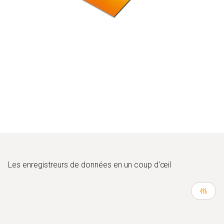
Les enregistreurs de données en un coup d'œil