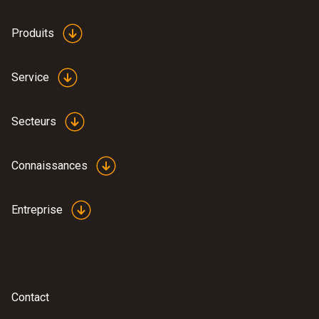
Produits
Service
Secteurs
Connaissances
Entreprise
Contact