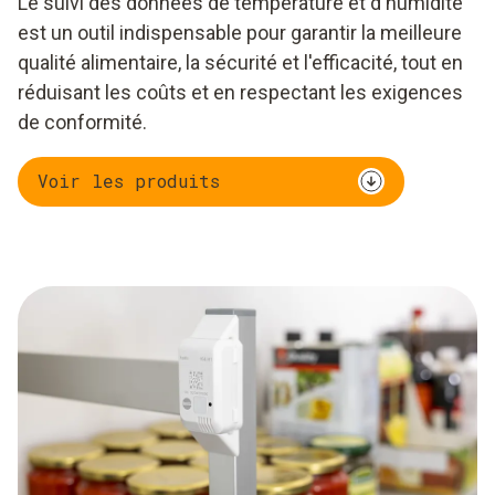
Le suivi des données de température et d'humidité
est un outil indispensable pour garantir la meilleure
qualité alimentaire, la sécurité et l'efficacité, tout en
réduisant les coûts et en respectant les exigences
de conformité.
Voir les produits