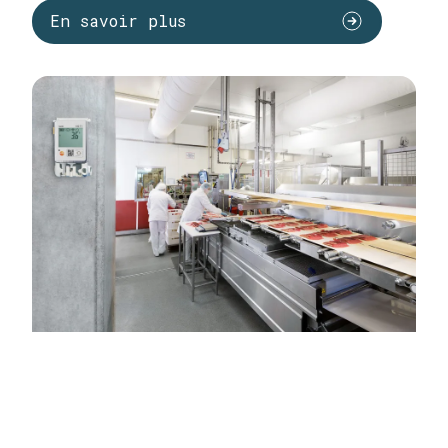
En savoir plus