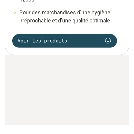
Pour des marchandises d'une hygiène
irréprochable et d'une qualité optimale
Voir les produits