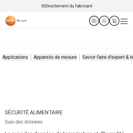
Directement du fabricant
Applications
Appareils de mesure
Savoir-faire d’expert &
SÉCURITÉ ALIMENTAIRE
Suivi des données