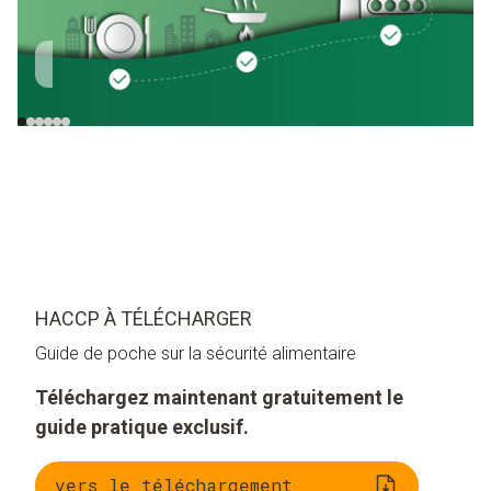
Cultivation
Transport
Réception des
marchandises
HACCP À TÉLÉCHARGER
Guide de poche sur la sécurité alimentaire
Téléchargez maintenant gratuitement le
guide pratique exclusif.
vers le téléchargement