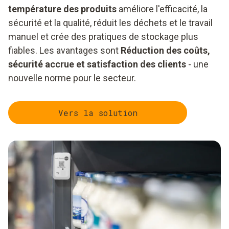
température des produits
améliore l'efficacité, la
sécurité et la qualité, réduit les déchets et le travail
manuel et crée des pratiques de stockage plus
fiables. Les avantages sont
Réduction des coûts,
sécurité accrue et satisfaction des clients
- une
nouvelle norme pour le secteur.
Vers la solution