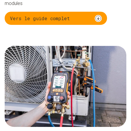
modules
Vers le guide complet