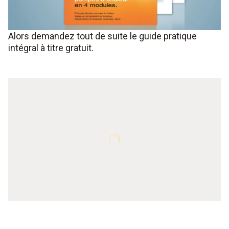
Alors demandez tout de suite le guide pratique
intégral à titre gratuit.