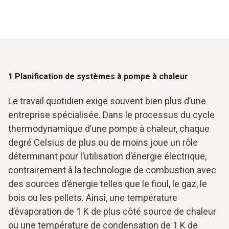
1 Planification de systèmes à pompe à chaleur
Le travail quotidien exige souvent bien plus d’une
entreprise spécialisée. Dans le processus du cycle
thermodynamique d’une pompe à chaleur, chaque
degré Celsius de plus ou de moins joue un rôle
déterminant pour l’utilisation d’énergie électrique,
contrairement à la technologie de combustion avec
des sources d’énergie telles que le fioul, le gaz, le
bois ou les pellets. Ainsi, une température
d’évaporation de 1 K de plus côté source de chaleur
ou une température de condensation de 1 K de