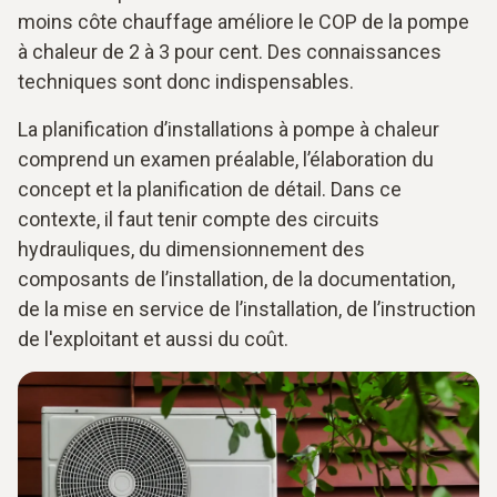
moins côte chauffage améliore le COP de la pompe
à chaleur de 2 à 3 pour cent. Des connaissances
techniques sont donc indispensables.
La planification d’installations à pompe à chaleur
comprend un examen préalable, l’élaboration du
concept et la planification de détail. Dans ce
contexte, il faut tenir compte des circuits
hydrauliques, du dimensionnement des
composants de l’installation, de la documentation,
de la mise en service de l’installation, de l’instruction
de l'exploitant et aussi du coût.