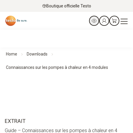
Boutique officielle Testo
Home
Downloads
Connaissances sur les pompes à chaleur en 4 modules
EXTRAIT
Guide – Connaissances sur les pompes à chaleur en 4