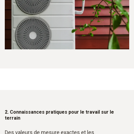
2. Connaissances pratiques pour le travail sur le
terrain
Des valeurs de mesure exactes et les