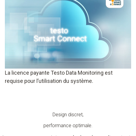
La licence payante Testo Data Monitoring est
requise pour l’utilisation du système.
Design discret,
performance optimale.