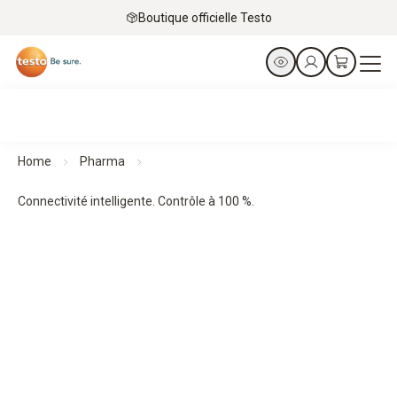
Boutique officielle Testo
Home
Pharma
Connectivité intelligente. Contrôle à 100 %.