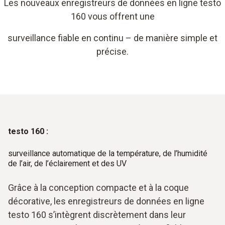
Les nouveaux enregistreurs de données en ligne testo
160 vous offrent une
surveillance fiable en continu – de manière simple et
précise.
testo 160 :
surveillance automatique de la température, de l’humidité
de l’air, de l’éclairement et des UV
Grâce à la conception compacte et à la coque
décorative, les enregistreurs de données en ligne
testo 160 s’intègrent discrètement dans leur