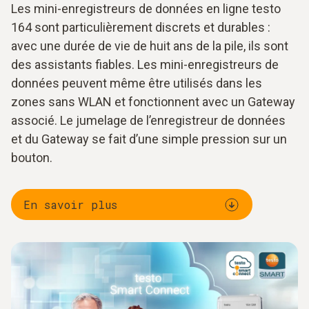
Les mini-enregistreurs de données en ligne testo
164 sont particulièrement discrets et durables :
avec une durée de vie de huit ans de la pile, ils sont
des assistants fiables. Les mini-enregistreurs de
données peuvent même être utilisés dans les
zones sans WLAN et fonctionnent avec un Gateway
associé. Le jumelage de l’enregistreur de données
et du Gateway se fait d’une simple pression sur un
bouton.
En savoir plus