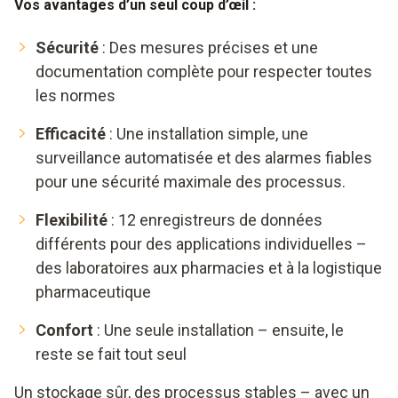
Vos avantages d’un seul coup d’œil :
Sécurité
: Des mesures précises et une
documentation complète pour respecter toutes
les normes
Efficacité
: Une installation simple, une
surveillance automatisée et des alarmes fiables
pour une sécurité maximale des processus.
Flexibilité
: 12 enregistreurs de données
différents pour des applications individuelles –
des laboratoires aux pharmacies et à la logistique
pharmaceutique
Confort
: Une seule installation – ensuite, le
reste se fait tout seul
Un stockage sûr, des processus stables – avec un