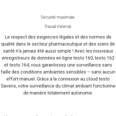
Sécurité maximale.
Travail minimal.
Le respect des exigences légales et des normes de
qualité dans le secteur pharmaceutique et des soins de
santé n'a jamais été aussi simple ! Avec les nouveaux
enregistreurs de données en ligne testo 160, testo 162
et testo 164, vous garantissez une surveillance sans
faille des conditions ambiantes sensibles – sans aucun
effort manuel. Grâce à la connexion au cloud testo
Saveris, votre surveillance du climat ambiant fonctionne
de manière totalement autonome.