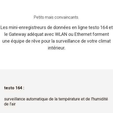
Petits mais convaincants.
Les mini-enregistreurs de données en ligne testo 164 et
le Gateway adéquat avec WLAN ou Ethernet forment
une équipe de rêve pour la surveillance de votre climat
intérieur.
testo 164 :
surveillance automatique de la température et de l'humidité
de l’air