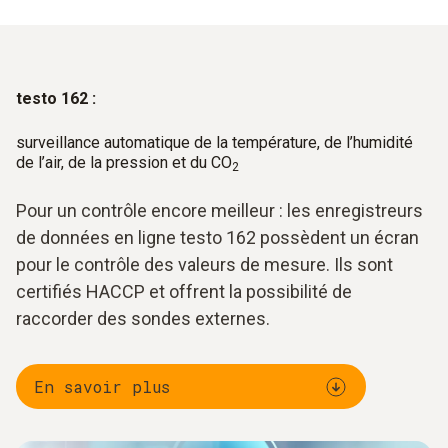
testo 162 :
surveillance automatique de la température, de l’humidité
de l’air, de la pression et du CO
2
Pour un contrôle encore meilleur : les enregistreurs
de données en ligne testo 162 possèdent un écran
pour le contrôle des valeurs de mesure. Ils sont
certifiés HACCP et offrent la possibilité de
raccorder des sondes externes.
En savoir plus