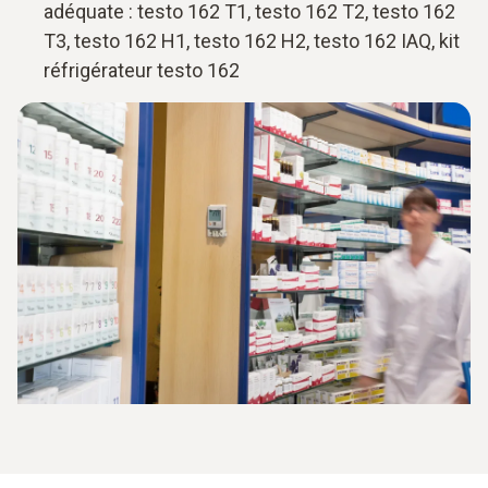
adéquate : testo 162 T1, testo 162 T2, testo 162
T3, testo 162 H1, testo 162 H2, testo 162 IAQ, kit
réfrigérateur testo 162