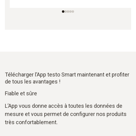
Télécharger l’App testo Smart maintenant et profiter
de tous les avantages !
Fiable et sûre
L’App vous donne accès à toutes les données de
mesure et vous permet de configurer nos produits
très confortablement.