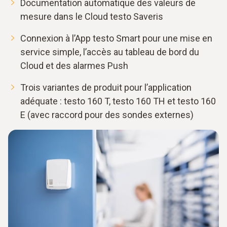
Documentation automatique des valeurs de
mesure dans le Cloud testo Saveris
Connexion à l’App testo Smart pour une mise en
service simple, l’accès au tableau de bord du
Cloud et des alarmes Push
Trois variantes de produit pour l’application
adéquate : testo 160 T, testo 160 TH et testo 160
E (avec raccord pour des sondes externes)