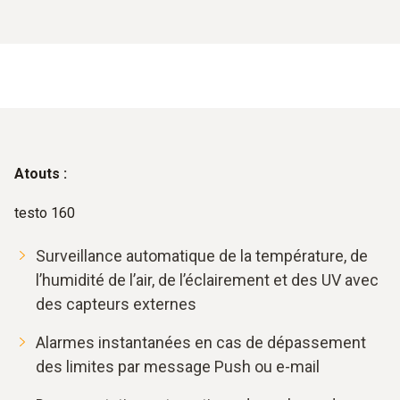
Atouts :
testo 160
Surveillance automatique de la température, de
l’humidité de l’air, de l’éclairement et des UV avec
des capteurs externes
Alarmes instantanées en cas de dépassement
des limites par message Push ou e-mail