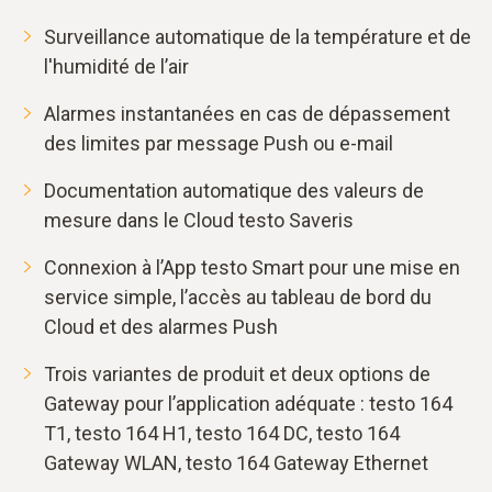
Surveillance automatique de la température et de
l'humidité de l’air
Alarmes instantanées en cas de dépassement
des limites par message Push ou e-mail
Documentation automatique des valeurs de
mesure dans le Cloud testo Saveris
Connexion à l’App testo Smart pour une mise en
service simple, l’accès au tableau de bord du
Cloud et des alarmes Push
Trois variantes de produit et deux options de
Gateway pour l’application adéquate : testo 164
T1, testo 164 H1, testo 164 DC, testo 164
Gateway WLAN, testo 164 Gateway Ethernet