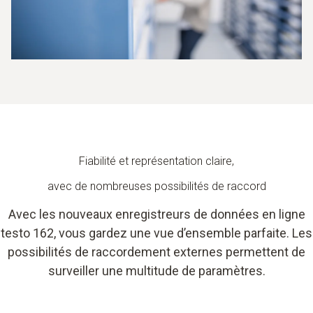
Fiabilité et représentation claire,
avec de nombreuses possibilités de raccord
Avec les nouveaux enregistreurs de données en ligne
testo 162, vous gardez une vue d’ensemble parfaite. Les
possibilités de raccordement externes permettent de
surveiller une multitude de paramètres.