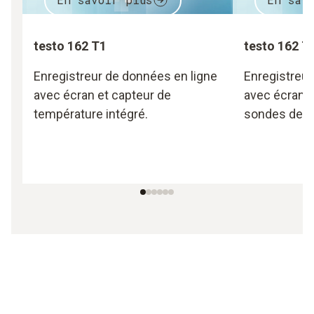
testo 162 T1
testo 162 T
Enregistreur de données en ligne
Enregistreur
avec écran et capteur de
avec écran e
température intégré.
sondes de t