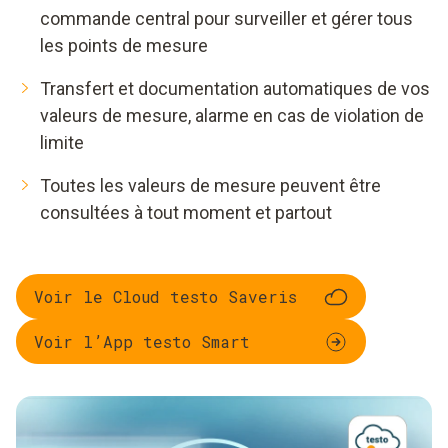
commande central pour surveiller et gérer tous
les points de mesure
Transfert et documentation automatiques de vos
valeurs de mesure, alarme en cas de violation de
limite
Toutes les valeurs de mesure peuvent être
consultées à tout moment et partout
Voir le Cloud testo Saveris
Voir l’App testo Smart