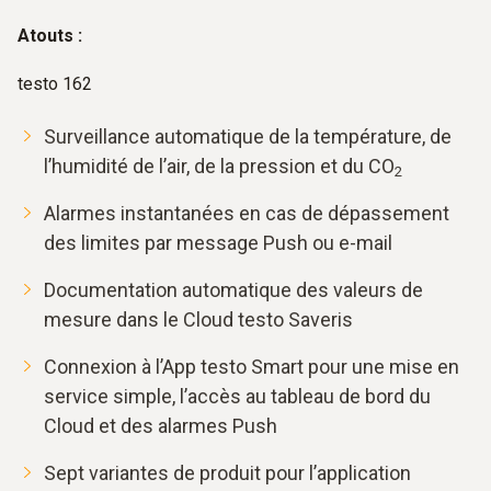
Atouts :
testo 162
Surveillance automatique de la température, de
l’humidité de l’air, de la pression et du CO
2
Alarmes instantanées en cas de dépassement
des limites par message Push ou e-mail
Documentation automatique des valeurs de
mesure dans le Cloud testo Saveris
Connexion à l’App testo Smart pour une mise en
service simple, l’accès au tableau de bord du
Cloud et des alarmes Push
Sept variantes de produit pour l’application