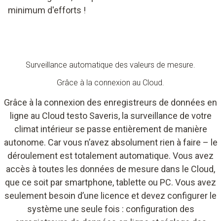
minimum d'efforts !
Surveillance automatique des valeurs de mesure.
Grâce à la connexion au Cloud.
Grâce à la connexion des enregistreurs de données en
ligne au Cloud testo Saveris, la surveillance de votre
climat intérieur se passe entièrement de manière
autonome. Car vous n’avez absolument rien à faire – le
déroulement est totalement automatique. Vous avez
accès à toutes les données de mesure dans le Cloud,
que ce soit par smartphone, tablette ou PC. Vous avez
seulement besoin d’une licence et devez configurer le
système une seule fois : configuration des