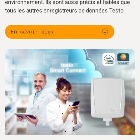
environnement. Ils sont aussi précis et fiables que
tous les autres enregistreurs de données Testo.
En savoir plus