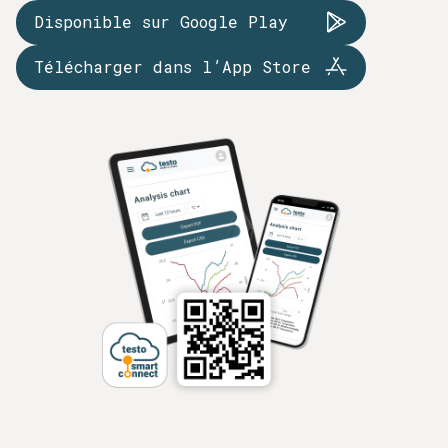
Disponible sur Google Play
Télécharger dans l’App Store