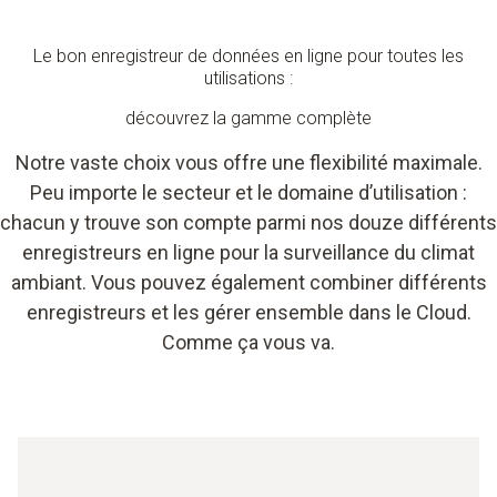
Le bon enregistreur de données en ligne pour toutes les
utilisations :
découvrez la gamme complète
Notre vaste choix vous offre une flexibilité maximale.
Peu importe le secteur et le domaine d’utilisation :
chacun y trouve son compte parmi nos douze différents
enregistreurs en ligne pour la surveillance du climat
ambiant. Vous pouvez également combiner différents
enregistreurs et les gérer ensemble dans le Cloud.
Comme ça vous va.