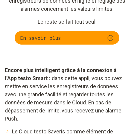
enregistreurs de données en ligne et réglage des
alarmes concernant les valeurs limites.
Le reste se fait tout seul.
En savoir plus
Encore plus intelligent grâce à la connexion à
l’App testo Smart :
dans cette appli, vous pouvez
mettre en service les enregistreurs de données
avec une grande facilité et regarder toutes les
données de mesure dans le Cloud. En cas de
dépassement de limite, vous recevez une alarme
Push.
Le Cloud testo Saveris comme élément de