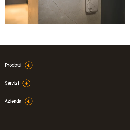
Prodotti
Servizi
Azienda