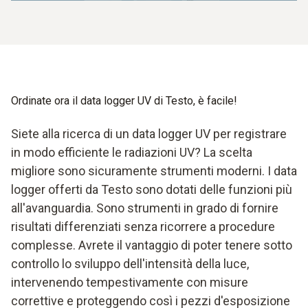
Ordinate ora il data logger UV di Testo, è facile!
Siete alla ricerca di un data logger UV per registrare
in modo efficiente le radiazioni UV? La scelta
migliore sono sicuramente strumenti moderni. I data
logger offerti da Testo sono dotati delle funzioni più
all'avanguardia. Sono strumenti in grado di fornire
risultati differenziati senza ricorrere a procedure
complesse. Avrete il vantaggio di poter tenere sotto
controllo lo sviluppo dell'intensità della luce,
intervenendo tempestivamente con misure
correttive e proteggendo così i pezzi d'esposizione