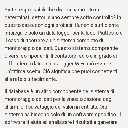
Siete responsabili che diversi parametri in
determinati settori siano sempre sotto controllo? In
questo caso, con ogni probabilità, non è sufficiente
impiegare solo un data logger per la luce. Piuttosto è
il caso di ricorrere a un sistema completo di
monitoraggio dei dati. Questo sistema comprende
diversi componenti. Il contatore radio è in grado di
diffondere i dati. Un datalogger WiFi può essere
un’ottima scelta. Ciò significa che puoi connetterti
alla rete più facilmente.
Il database è un altro componente del sistema di
monitoraggio dei dati per la visualizzazione degli
allarmi e il salvataggio dei valori in entrata. Ora il
sistema ha bisogno solo di un software specifico. Il
software ti aiuta ad analizzare i risultati e generare