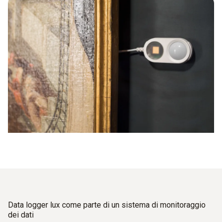
Data logger lux come parte di un sistema di monitoraggio
dei dati