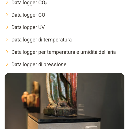
Data logger CO
2
Data logger CO
Data logger UV
Data logger di temperatura
Data logger per temperatura e umidità dell'aria
Data logger di pressione