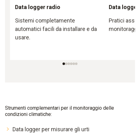
Data logger radio
Data logger
Sistemi completamente
Pratici assist
automatici facili da installare e da
monitoraggio
usare.
Strumenti complementari per il monitoraggio delle
condizioni climatiche:
Data logger per misurare gli urti