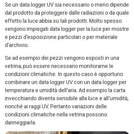
Se un data logger UV sia necessario o meno dipende
dal prodotto da proteggere dalle radiazioni o da quale
effetto la luce abbia su tali prodotti. Molto spesso
vengono impiegati data logger per la luce per mostre
e pezzi d'esposizione particolari o per materiale
d'archivio.
Se ad esempio dei pezzi vengono esposti in una
vetrina, può essere necessario monitorarne le
condizioni climatiche. In questo caso è opportuno
combinare un data logger UV con un data logger per
temperatura e umidità dell'aria. Ad esempio la carta
invecchiando diventa sensibile alla luce e all'umidità,
nonché ai raggi UV. Pertanto variazioni delle
condizioni climatiche nella vetrina possono
danneggiarla.