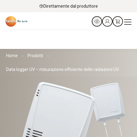
Direttamente dal produttore
Home
Prodotti
Data logger UV – misurazione efficiente delle radiazioni UV