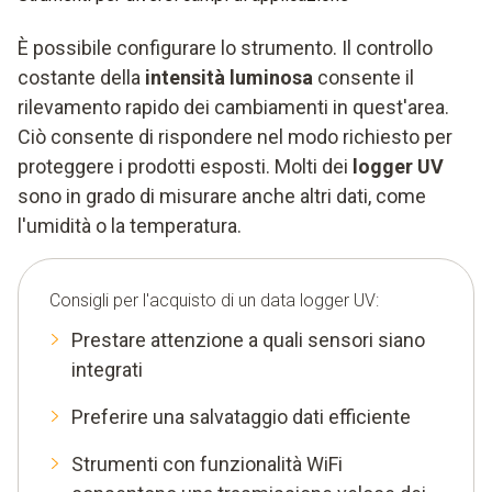
È possibile configurare lo strumento. Il controllo
costante della
intensità luminosa
consente il
rilevamento rapido dei cambiamenti in quest'area.
Ciò consente di rispondere nel modo richiesto per
proteggere i prodotti esposti. Molti dei
logger UV
sono in grado di misurare anche altri dati, come
l'umidità o la temperatura.
Consigli per l'acquisto di un data logger UV:
Prestare attenzione a quali sensori siano
integrati
Preferire una salvataggio dati efficiente
Strumenti con funzionalità WiFi