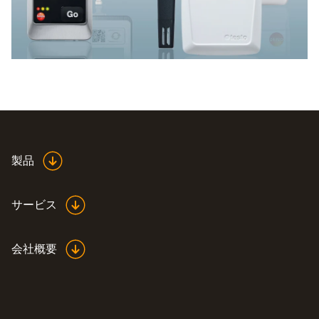
製品
サービス
会社概要