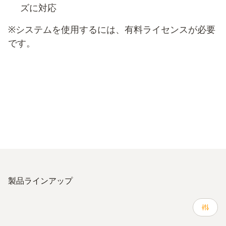
ズに対応
※システムを使用するには、有料ライセンスが必要
です。
製品ラインアップ