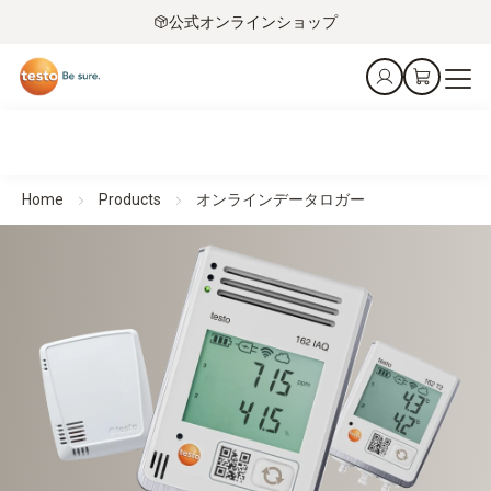
公式オンラインショップ
Home
Products
オンラインデータロガー