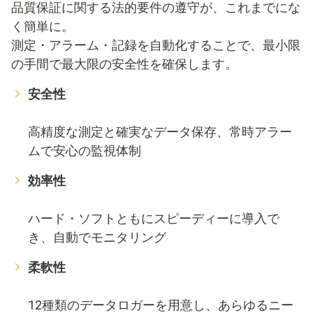
品質保証に関する法的要件の遵守が、これまでにな
く簡単に。
測定・アラーム・記録を自動化することで、最小限
の手間で最大限の安全性を確保します。
安全性
高精度な測定と確実なデータ保存、常時アラー
ムで安心の監視体制
効率性
ハード・ソフトともにスピーディーに導入で
き、自動でモニタリング
柔軟性
12種類のデータロガーを用意し、あらゆるニー