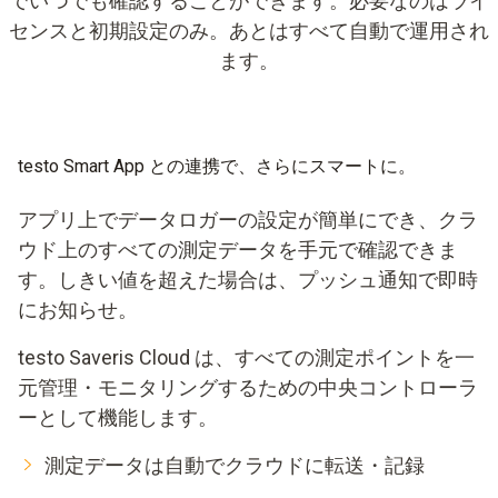
でいつでも確認することができます。必要なのはライ
センスと初期設定のみ。あとはすべて自動で運用され
ます。
testo Smart App との連携で、さらにスマートに。
アプリ上でデータロガーの設定が簡単にでき、クラ
ウド上のすべての測定データを手元で確認できま
す。しきい値を超えた場合は、プッシュ通知で即時
にお知らせ。
testo Saveris Cloud は、すべての測定ポイントを一
元管理・モニタリングするための中央コントローラ
ーとして機能します。
測定データは自動でクラウドに転送・記録