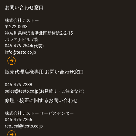
お問い合わせ窓口
株式会社テストー
〒222-0033
神奈川県横浜市港北区新横浜2-2-15
パレアナビル 7階
045-476-2544(代表)
info@testo.co.jp
販売代理店様専用 お問い合わせ窓口
045-476-2288
sales@testo.co.jp(お見積り・ご注文など）
修理・校正に関するお問い合わせ
株式会社テストー サービスセンター
045-476-2266
rep_cal@testo.co.jp