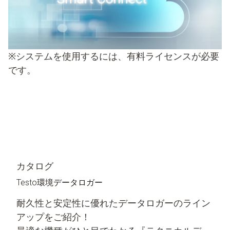
※システムを使用するには、有料ライセンスが必要
です。
カタログ
Testo環境データロガー
耐久性と安定性に優れたデータロガーのライン
アップをご紹介！