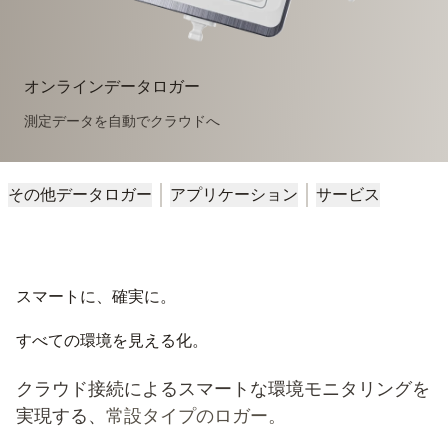
オンラインデータロガー
測定データを自動でクラウドへ
その他データロガー
アプリケーション
サービス
スマートに、確実に。
すべての環境を見える化。
クラウド接続によるスマートな環境モニタリングを
実現する、
常設タイプのロガー。