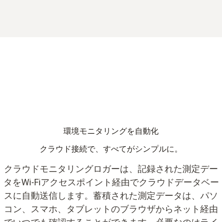
環境モニタリングを自動化
クラウド接続で、すべてがシンプルに。
クラウドモニタリングロガーは、記録された測定デー
タをWi-Fiアクセスポイント経由でクラウドデータベー
スに自動送信します。蓄積された測定データは、パソ
コン、スマホ、タブレットのブラウザからネット経由