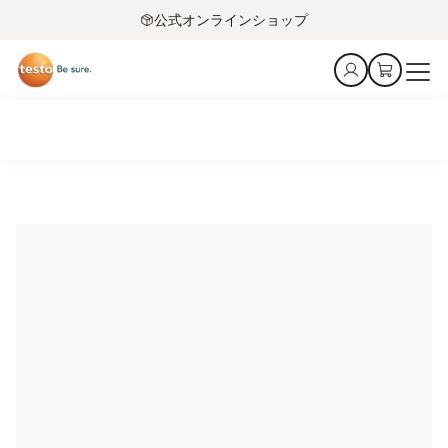
公式オンラインショップ