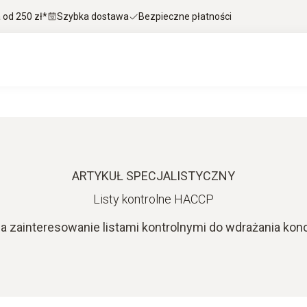
od 250 zł*
Szybka dostawa
Bezpieczne płatności
ARTYKUŁ SPECJALISTYCZNY
Listy kontrolne HACCP
a zainteresowanie listami kontrolnymi do wdrażania kon