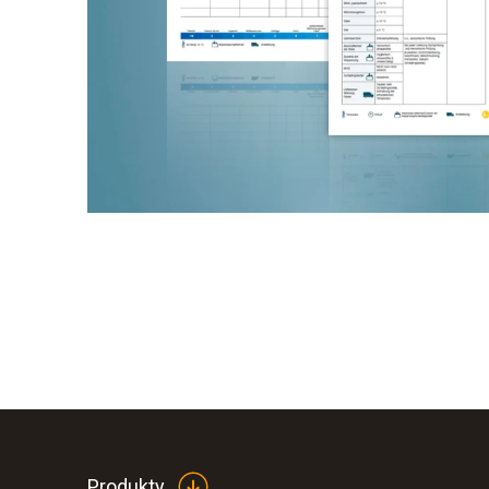
Produkty