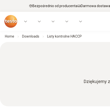
Bezpośrednio od producenta
Darmowa dostawa 
Home
Downloads
Listy kontrolne HACCP
Dziękujemy z