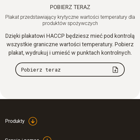
POBIERZ TERAZ
Plakat przedstawiający krytyczne wartości temperatury dla
produktów spożywczych
Dzięki plakatowi HACCP będziesz mieć pod kontrolą
wszystkie graniczne wartości temperatury. Pobierz
plakat, wydrukuj i umieść w punktach kontrolnych.
Pobierz teraz
Produkty