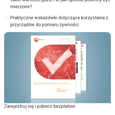
mierzone?
Praktyczne wskazówki dotyczące korzystania z
przyrządów do pomiaru żywności
Zarejestruj się i pobierz bezpłatnie: