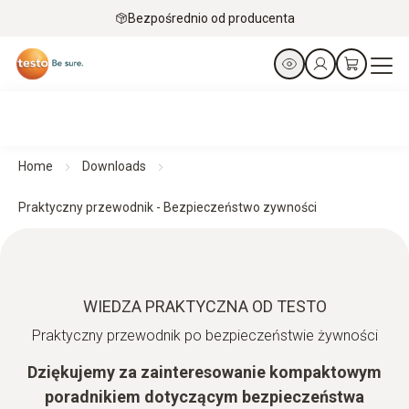
Bezpośrednio od producenta
Home
Downloads
Praktyczny przewodnik - Bezpieczeństwo zywności
WIEDZA PRAKTYCZNA OD TESTO
Praktyczny przewodnik po bezpieczeństwie żywności
Dziękujemy za zainteresowanie kompaktowym
poradnikiem dotyczącym bezpieczeństwa