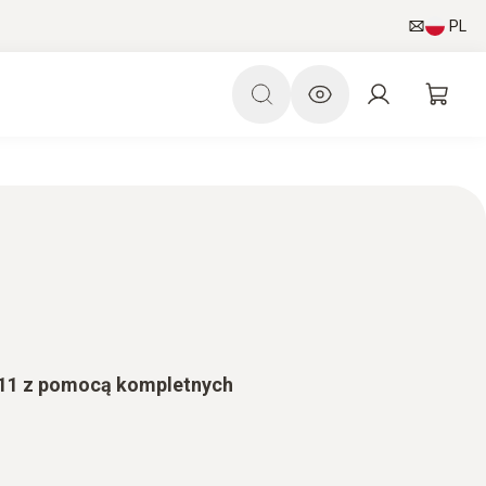
PL
 11 z pomocą kompletnych