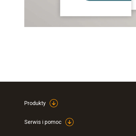
Produkty
Serwis i pomoc