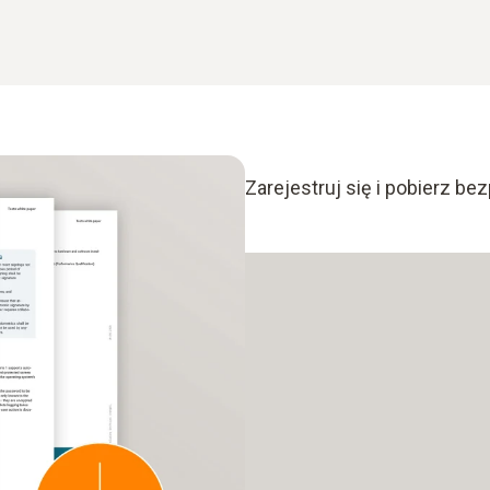
Zarejestruj się i pobierz bez