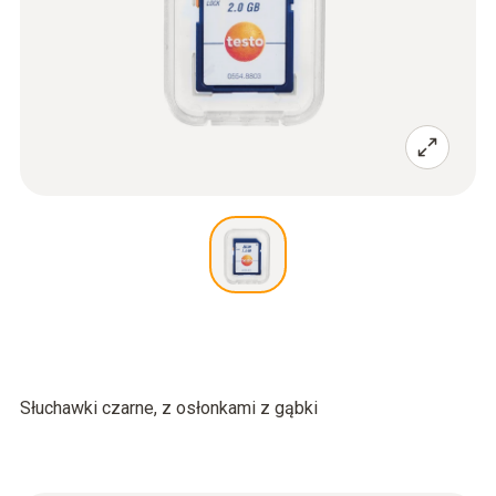
Słuchawki czarne, z osłonkami z gąbki