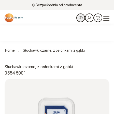
Bezpośrednio od producenta
Home
Słuchawki czarne, z osłonkami z gąbki
Słuchawki czarne, z osłonkami z gąbki
0554 5001