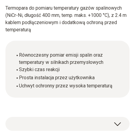
Termopara do pomiaru temperatury gazów spalinowych
(NiCr-Ni, długość 400 mm, temp. maks. +1000 °C), z 2.4 m
kablem podłączeniowym i dodatkową ochroną przed
temperaturą
Równoczesny pomiar emisji spalin oraz
temperatury w silnikach przemysłowych
Szybki czas reakcji
Prosta instalacja przez użytkownika
Uchwyt ochronny przez wysoka temperaturą