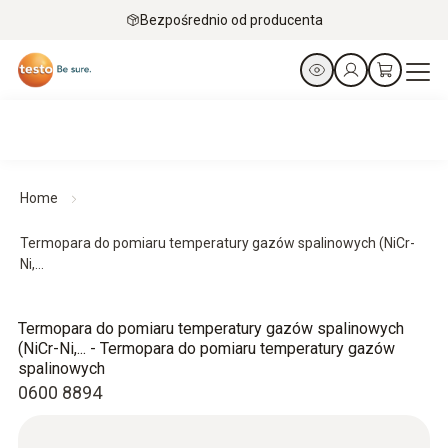
Bezpośrednio od producenta
Home
Termopara do pomiaru temperatury gazów spalinowych (NiCr-
Ni,...
Termopara do pomiaru temperatury gazów spalinowych
(NiCr-Ni,... - Termopara do pomiaru temperatury gazów
spalinowych
0600 8894