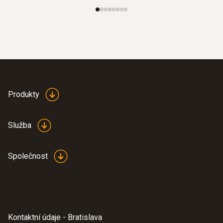
Produkty
Služba
Společnost
Kontaktní údaje - Bratislava