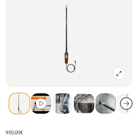
950,00€