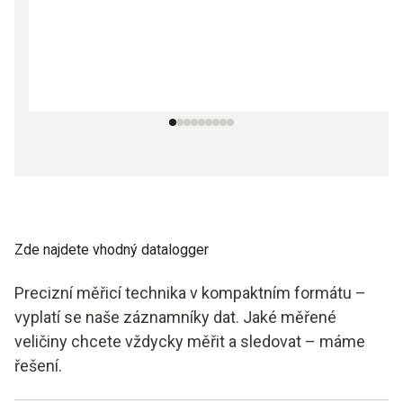
Zde najdete vhodný datalogger
Precizní měřicí technika v kompaktním formátu –
vyplatí se naše záznamníky dat. Jaké měřené
veličiny chcete vždycky měřit a sledovat – máme
řešení.