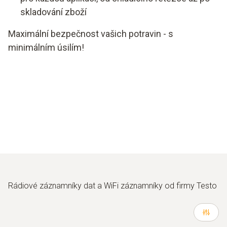
skladování zboží
Maximální bezpečnost vašich potravin - s
minimálním úsilím!
Rádiové záznamníky dat a WiFi záznamníky od firmy Testo