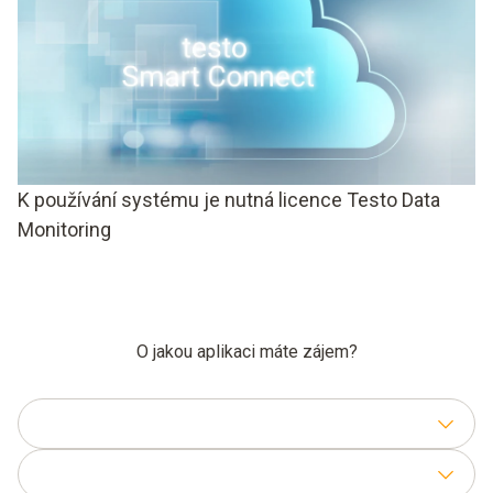
K používání systému je nutná licence Testo Data
Monitoring
O jakou aplikaci máte zájem?