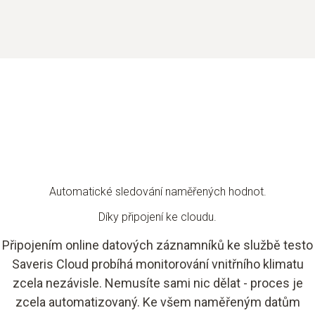
Automatické sledování naměřených hodnot.
Díky připojení ke cloudu.
Připojením online datových záznamníků ke službě testo
Saveris Cloud probíhá monitorování vnitřního klimatu
zcela nezávisle. Nemusíte sami nic dělat - proces je
zcela automatizovaný. Ke všem naměřeným datům