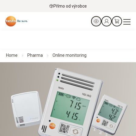
Přímo od výrobce
Home
Pharma
Online monitoring