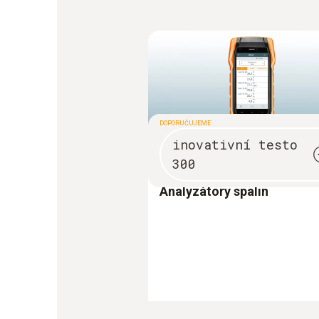
DOPORUČUJEME
inovativní testo
300
Analyzátory spalin