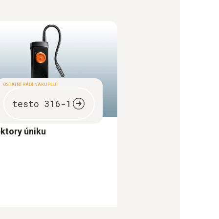
OSTATNÍ RÁDI NAKUPUJÍ
testo 316-1
ktory úniku