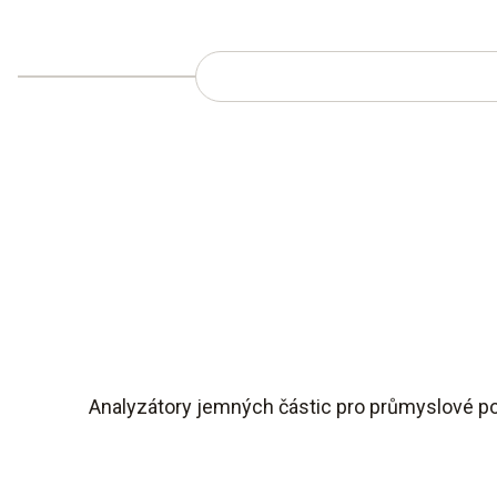
Analyzátory jemných částic pro průmyslové po