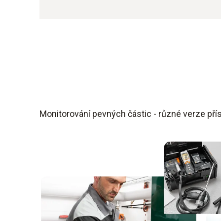
Monitorování pevných částic - různé verze přís