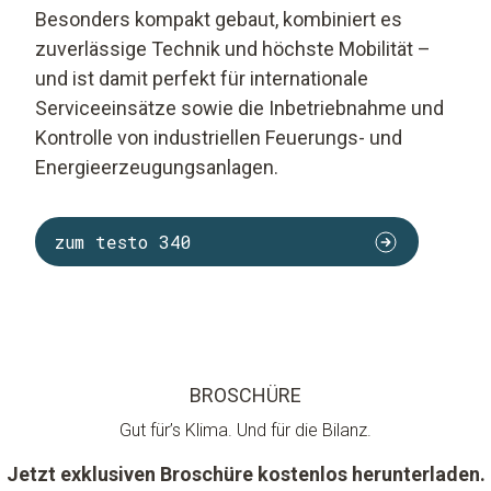
Besonders kompakt gebaut, kombiniert es
zuverlässige Technik und höchste Mobilität –
und ist damit perfekt für internationale
Serviceeinsätze sowie die Inbetriebnahme und
Kontrolle von industriellen Feuerungs- und
Energieerzeugungsanlagen.
zum testo 340
BROSCHÜRE
Gut für’s Klima. Und für die Bilanz.
Jetzt exklusiven Broschüre kostenlos herunterladen.