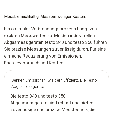
Messbar nachhaltig. Messbar weniger Kosten.
Ein optimaler Verbrennungsprozess hängt von
exakten Messwerten ab: Mit den industriellen
Abgasmessgeräten testo 340 und testo 350 führen
Sie präzise Messungen zuverlässig durch. Für eine
einfache Reduzierung von Emissionen,
Energieverbrauch und Kosten.
Senken Emissionen. Steigern Effizienz. Die Testo
Abgasmessgeräte.
Die testo 340 und testo 350
Abgasmessgeräte sind robust und bieten
zuverlässige und präzise Messtechnik, die