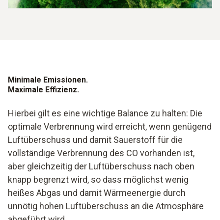
Minimale Emissionen.
Maximale Effizienz.
Hierbei gilt es eine wichtige Balance zu halten: Die
optimale Verbrennung wird erreicht, wenn genügend
Luftüberschuss und damit Sauerstoff für die
vollständige Verbrennung des CO vorhanden ist,
aber gleichzeitig der Luftüberschuss nach oben
knapp begrenzt wird, so dass möglichst wenig
heißes Abgas und damit Wärmeenergie durch
unnötig hohen Luftüberschuss an die Atmosphäre
abgeführt wird.