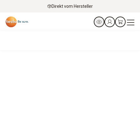
Direkt vom Hersteller