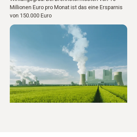
Millionen Euro pro Monat ist das eine Ersparnis
von 150.000 Euro