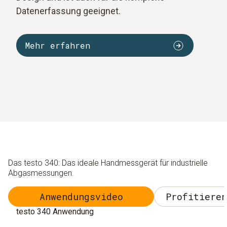
Datenerfassung geeignet.
Mehr erfahren
Das testo 340: Das ideale Handmessgerät für industrielle
Abgasmessungen.
Anwendungsvideo
Profitieren
testo 340 Anwendung