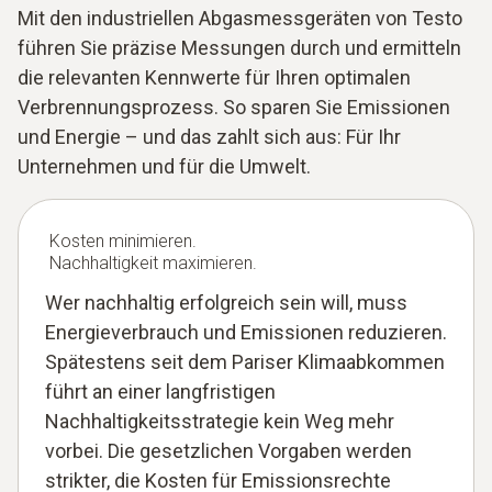
Mit den industriellen Abgasmessgeräten von Testo
führen Sie präzise Messungen durch und ermitteln
die relevanten Kennwerte für Ihren optimalen
Verbrennungsprozess. So sparen Sie Emissionen
und Energie – und das zahlt sich aus: Für Ihr
Unternehmen und für die Umwelt.
Kosten minimieren.
Nachhaltigkeit maximieren.
Wer nachhaltig erfolgreich sein will, muss
Energieverbrauch und Emissionen reduzieren.
Spätestens seit dem Pariser Klimaabkommen
führt an einer langfristigen
Nachhaltigkeitsstrategie kein Weg mehr
vorbei. Die gesetzlichen Vorgaben werden
strikter, die Kosten für Emissionsrechte