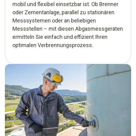
mobil und flexibel einsetzbar ist. Ob Brenner
oder Zementanlage, parallel zu stationären
Messsystemen oder an beliebigen
Messstellen – mit diesen Abgasmessgeräten
ermitteln Sie einfach und effizient Ihren
optimalen Verbrennungsprozess.