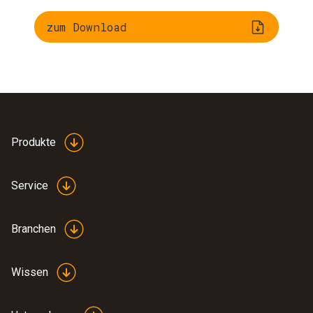
zum Download
Produkte
Service
Branchen
Wissen