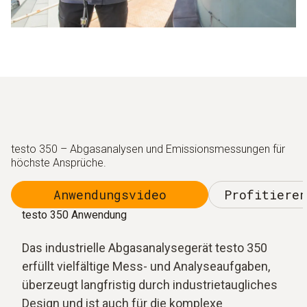
testo 350 – Abgasanalysen und Emissionsmessungen für
höchste Ansprüche.
Anwendungsvideo
Profitieren
testo 350 Anwendung
Das industrielle Abgasanalysegerät testo 350
erfüllt vielfältige Mess- und Analyseaufgaben,
überzeugt langfristig durch industrietaugliches
Design und ist auch für die komplexe