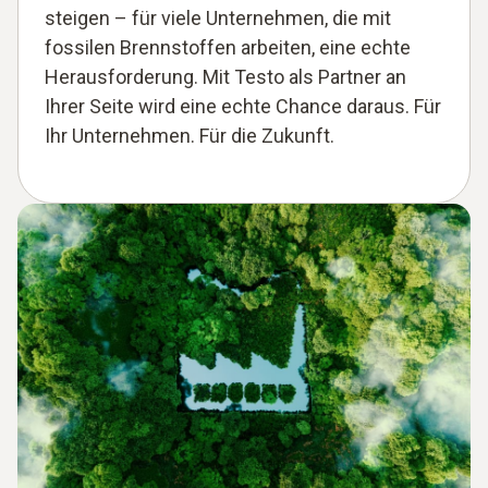
steigen – für viele Unternehmen, die mit
fossilen Brennstoffen arbeiten, eine echte
Herausforderung. Mit Testo als Partner an
Ihrer Seite wird eine echte Chance daraus. Für
Ihr Unternehmen. Für die Zukunft.