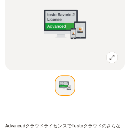
AdvancedクラウドライセンスでTestoクラウドのさらな