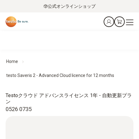
公式オンラインショップ
Home
testo Saveris 2 - Advanced Cloud licence for 12 months
Testoクラウド アドバンスライセンス 1年 - 自動更新プラ
ン
0526 0735