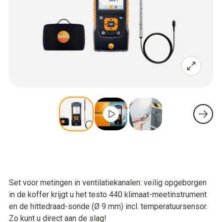
Set voor metingen in ventilatiekanalen: veilig opgeborgen
in de koffer krijgt u het testo 440 klimaat-meetinstrument
en de hittedraad-sonde (Ø 9 mm) incl. temperatuursensor.
Zo kunt u direct aan de slag!