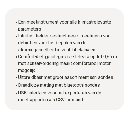
Eén meetinstrument voor alle klimaatrelevante
parameters
Intuïtief: helder gestructureerd meetmenu voor
debiet en voor het bepalen van de
stromingssnelheid in ventilatiekanalen
Comfortabel: geïntegreerde telescoop tot 0,85 m
met schaalverdeling maakt comfortabel meten
mogelijk
Uitbreidbaar met groot assortiment aan sondes
Draadloze meting met bluetooth-sondes
USB-interface voor het exporteren van de
meetrapporten als CSV-bestand