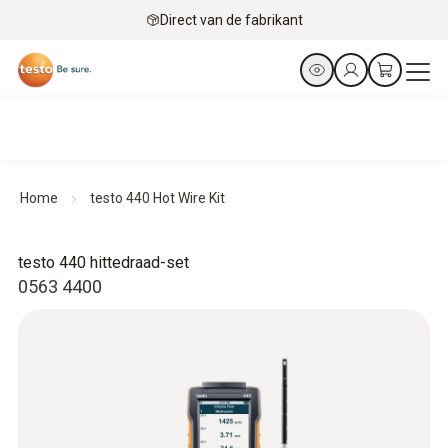
Direct van de fabrikant
Home
testo 440 Hot Wire Kit
testo 440 hittedraad-set
0563 4400