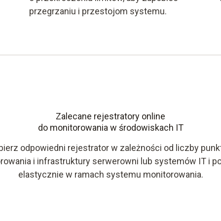
przegrzaniu i przestojom systemu.
Zalecane rejestratory online
do monitorowania w środowiskach IT
ierz odpowiedni rejestrator w zależności od liczby pun
rowania i infrastruktury serwerowni lub systemów IT i po
elastycznie w ramach systemu monitorowania.