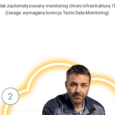
Jak zautomatyzowany monitoring chroni infrastrukturę IT
(Uwaga: wymagana licencja Testo Data Monitoring).