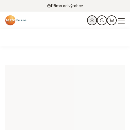
Přímo od výrobce