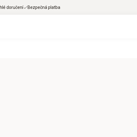
hlé doručení
Bezpečná platba