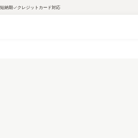
短納期
クレジットカード対応