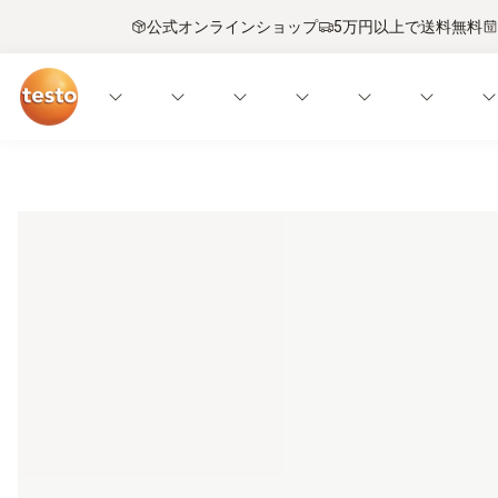
公式オンラインショップ
5万円以上で送料無料