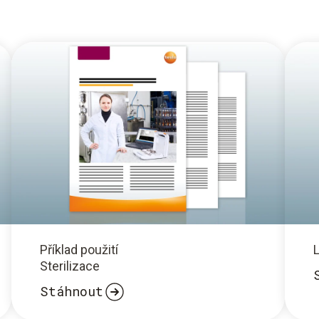
Příklad použití
Sterilizace
Stáhnout