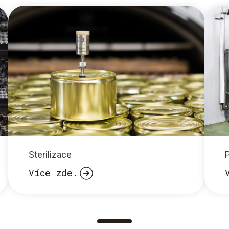
Sterilizace
Více zde.