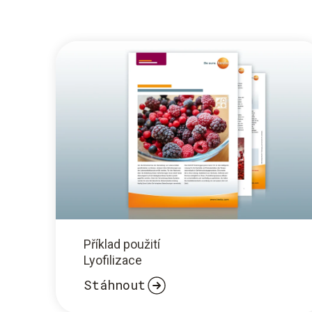
Příklad použití
Lyofilizace
Stáhnout