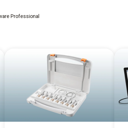
ware Professional