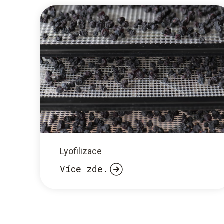
Lyofilizace
Více zde.