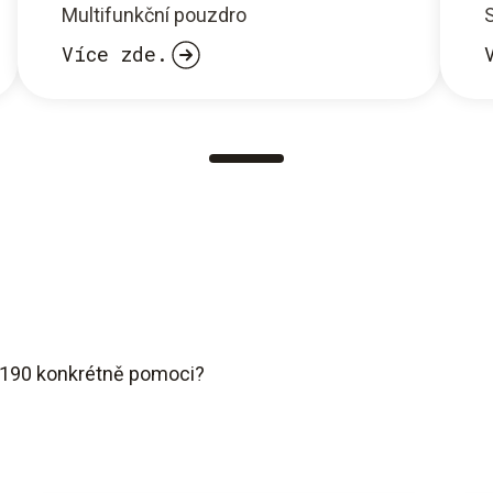
Multifunkční pouzdro
Více zde.
190 konkrétně pomoci?