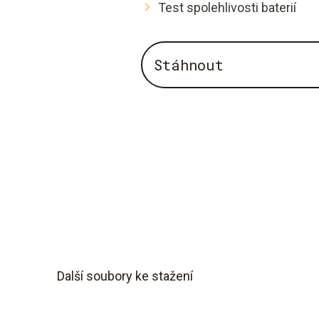
Test spolehlivosti baterií
Stáhnout
Další soubory ke stažení