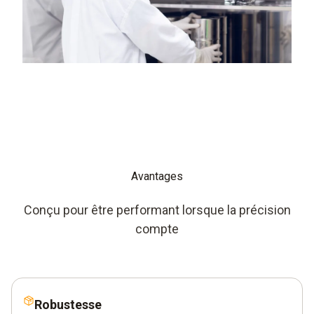
Avantages
Conçu pour être performant lorsque la précision
compte
Robustesse