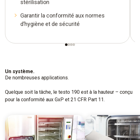
stérilisation
Garantir la conformité aux normes
d’hygiène et de sécurité
Un système.
De nombreuses applications.
Quelque soit la tâche, le testo 190 est à la hauteur – conçu
pour la conformité aux GxP et 21 CFR Part 11.