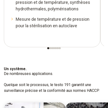
pression et de température, synthèses
hydrothermales, polymérisations
Mesure de température et de pression
pour la stérilisation en autoclave
Un système.
De nombreuses applications.
Quelque soit le processus, le testo 191 garantit une
surveillance précise et la conformité aux normes HACCP.