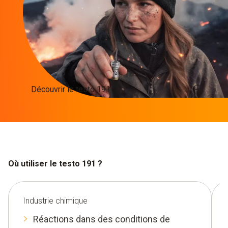
Découvrir le testo 191
Où utiliser le testo 191 ?
Industrie chimique
Réactions dans des conditions de