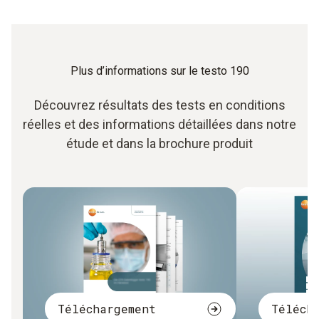
Plus d’informations sur le testo 190
Découvrez résultats des tests en conditions
réelles et des informations détaillées dans notre
étude et dans la brochure produit
Téléchargement
Téléch