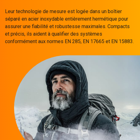
Leur technologie de mesure est logée dans un boîtier
séparé en acier inoxydable entièrement hermétique pour
assurer une fiabilité et robustesse maximales. Compacts
et précis, ils aident à qualifier des systèmes
conformément aux normes EN 285, EN 17665 et EN 15883.