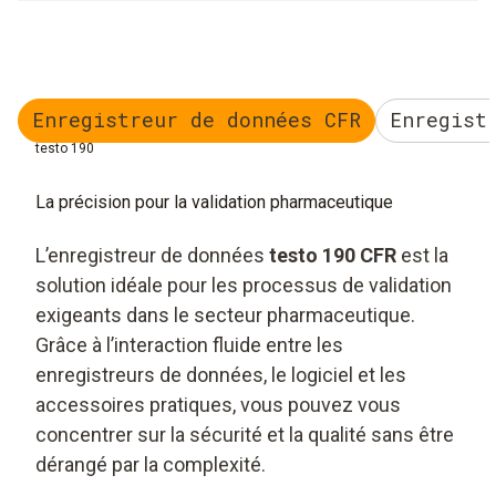
Enregistreur de données CFR
Enregist
testo 190
La précision pour la validation pharmaceutique
L’enregistreur de données
testo 190 CFR
est la
solution idéale pour les processus de validation
exigeants dans le secteur pharmaceutique.
Grâce à l’interaction fluide entre les
enregistreurs de données, le logiciel et les
accessoires pratiques, vous pouvez vous
concentrer sur la sécurité et la qualité sans être
dérangé par la complexité.