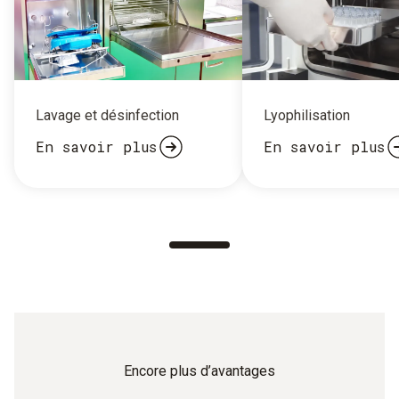
Lavage et désinfection
Lyophilisation
En savoir plus
En savoir plus
Encore plus d’avantages