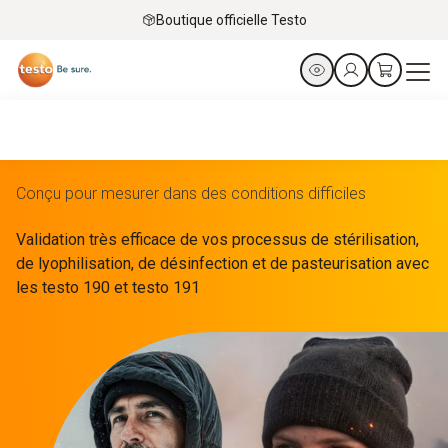
Boutique officielle Testo
Conçu pour mesurer dans des conditions difficiles
Validation très efficace de vos processus de stérilisation,
de lyophilisation, de désinfection et de pasteurisation avec
les testo 190 et testo 191