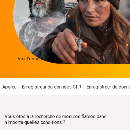
Voir l’essentiel
Aperçu
Enregistreur de données CFR
Enregistreur de don
Vous êtes à la recherche de mesures fiables dans
n’importe quelles conditions ?