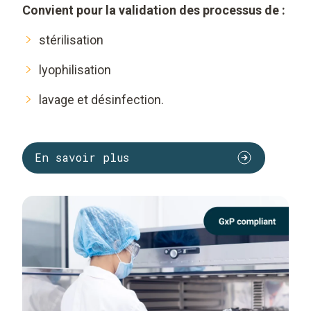
Convient pour la validation des processus de :
stérilisation
lyophilisation
lavage et désinfection.
En savoir plus