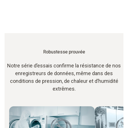
Robustesse prouvée
Notre série d’essais confirme la résistance de nos
enregistreurs de données, même dans des
conditions de pression, de chaleur et d’humidité
extrêmes.