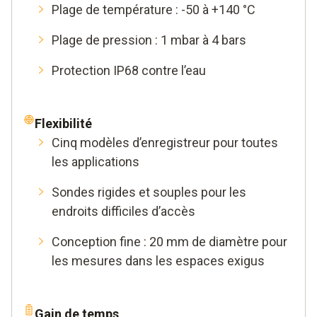
Plage de température : -50 à +140 °C
Plage de pression : 1 mbar à 4 bars
Protection IP68 contre l’eau
Flexibilité
Cinq modèles d’enregistreur pour toutes
les applications
Sondes rigides et souples pour les
endroits difficiles d’accès
Conception fine : 20 mm de diamètre pour
les mesures dans les espaces exigus
Gain de temps