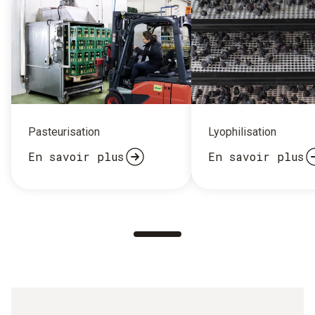
Pasteurisation
Lyophilisation
En savoir plus
En savoir plus