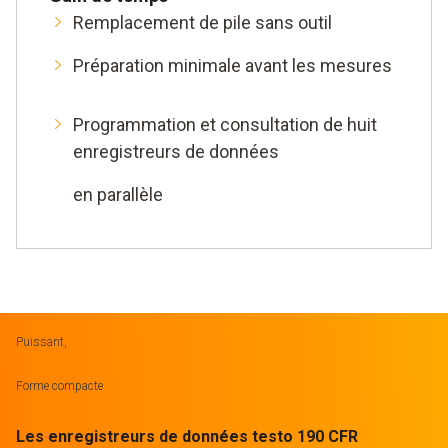
Remplacement de pile sans outil
Préparation minimale avant les mesures
Programmation et consultation de huit
enregistreurs de données
en parallèle
Puissant,
Forme compacte
Les enregistreurs de données testo 190 CFR