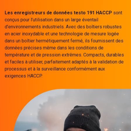
Les enregistreurs de données testo 191 HACCP
sont
conçus pour l’utilisation dans un large éventail
d’environnements industriels. Avec des boîtiers robustes
en acier inoxydable et une technologie de mesure logée
dans un boîtier hermétiquement fermé, ils fournissent des
données précises même dans les conditions de
température et de pression extrêmes. Compacts, durables
et faciles à utiliser, parfaitement adaptés à la validation de
processus et à la surveillance conformément aux
exigences HACCP.