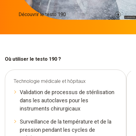
Découvrir le testo 190
Où utiliser le testo 190 ?
Technologie médicale et hôpitaux
Validation de processus de stérilisation
dans les autoclaves pour les
instruments chirurgicaux
Surveillance de la température et de la
pression pendant les cycles de