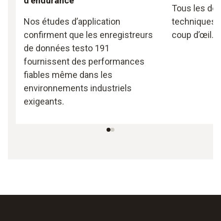
d’endurance
Tous les dét
Nos études d’application
techniques d
confirment que les enregistreurs
coup d’œil.
de données testo 191
fournissent des performances
fiables même dans les
environnements industriels
exigeants.