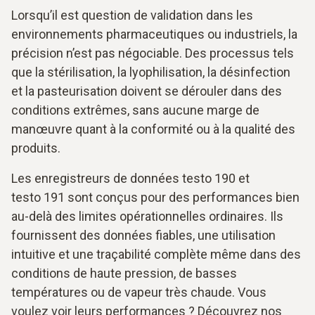
Lorsqu’il est question de validation dans les
environnements pharmaceutiques ou industriels, la
précision n’est pas négociable. Des processus tels
que la stérilisation, la lyophilisation, la désinfection
et la pasteurisation doivent se dérouler dans des
conditions extrêmes, sans aucune marge de
manœuvre quant à la conformité ou à la qualité des
produits.
Les enregistreurs de données testo 190 et
testo 191 sont conçus pour des performances bien
au-delà des limites opérationnelles ordinaires. Ils
fournissent des données fiables, une utilisation
intuitive et une traçabilité complète même dans des
conditions de haute pression, de basses
températures ou de vapeur très chaude. Vous
voulez voir leurs performances ? Découvrez nos