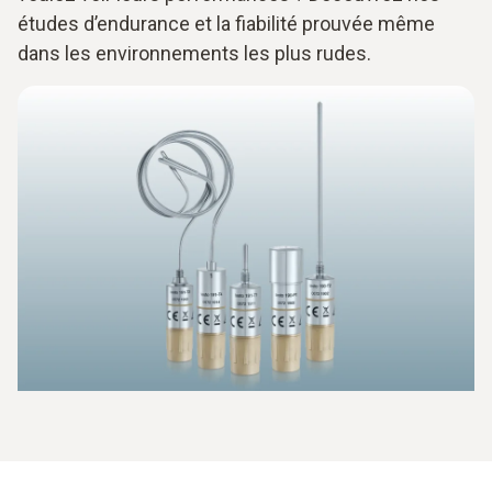
études d’endurance et la fiabilité prouvée même
dans les environnements les plus rudes.