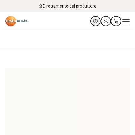
Direttamente dal produttore