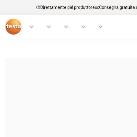
Direttamente dal produttore
Consegna gratuita a