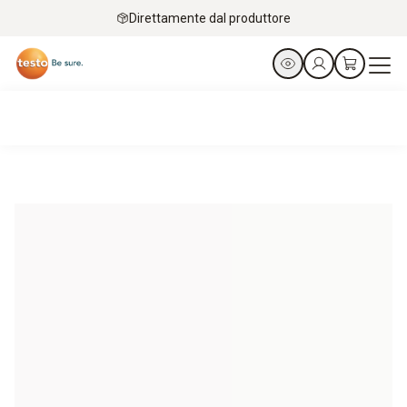
Direttamente dal produttore